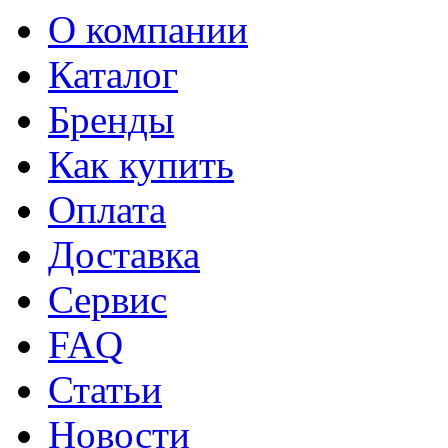
О компании
Каталог
Бренды
Как купить
Оплата
Доставка
Сервис
FAQ
Статьи
Новости