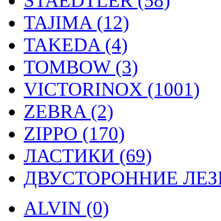
STAEDTLER (58)
TAJIMA (12)
TAKEDA (4)
TOMBOW (3)
VICTORINOX (1001)
ZEBRA (2)
ZIPPO (170)
ЛАСТИКИ (69)
ДВУСТОРОННИЕ ЛЕЗВ
ALVIN (0)