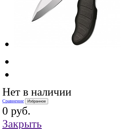
Нет в наличии
Сравнение
Избранное
0 руб.
Закрыть