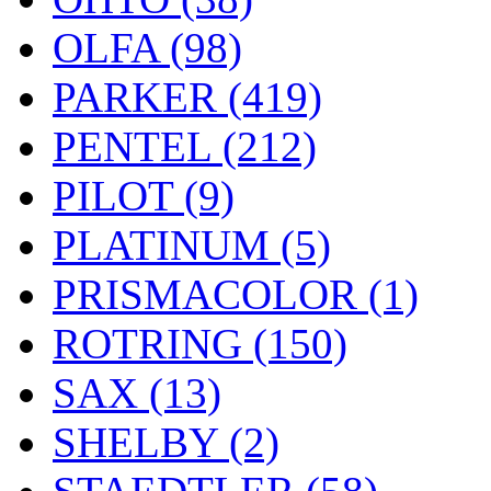
OLFA (98)
PARKER (419)
PENTEL (212)
PILOT (9)
PLATINUM (5)
PRISMACOLOR (1)
ROTRING (150)
SAX (13)
SHELBY (2)