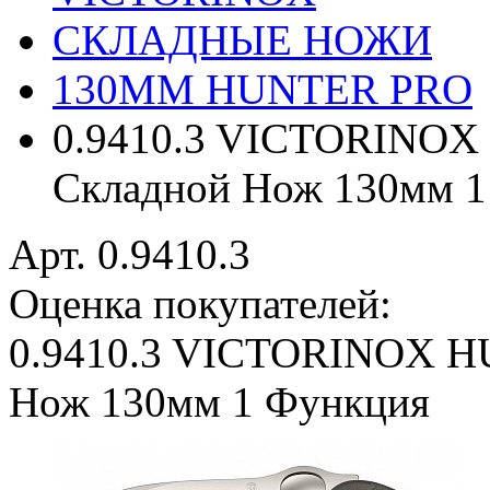
СКЛАДНЫЕ НОЖИ
130MM HUNTER PRO
0.9410.3 VICTORINO
Складной Нож 130мм 1
Арт. 0.9410.3
Оценка покупателей:
0.9410.3 VICTORINOX 
Нож 130мм 1 Функция