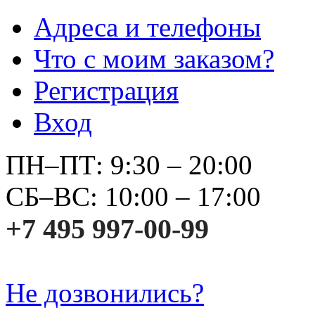
Адреса и телефоны
Что с моим заказом?
Регистрация
Вход
ПН–ПТ: 9:30 – 20:00
СБ–ВС: 10:00 – 17:00
+7 495 997-00-99
Не дозвонились?