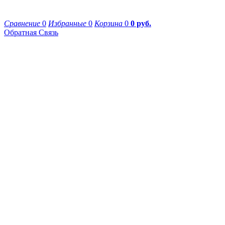
Сравнение
0
Избранные
0
Корзина
0
0 руб.
Обратная Связь