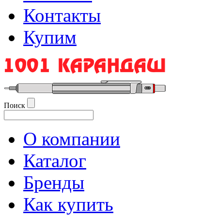
Контакты
Купим
Поиск
О компании
Каталог
Бренды
Как купить