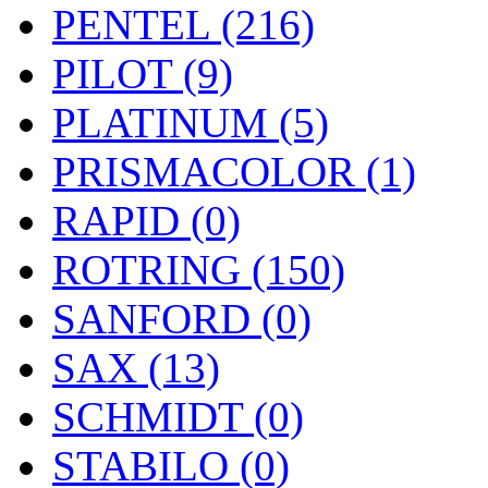
PENTEL (216)
PILOT (9)
PLATINUM (5)
PRISMACOLOR (1)
RAPID (0)
ROTRING (150)
SANFORD (0)
SAX (13)
SCHMIDT (0)
STABILO (0)