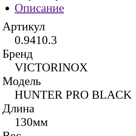
Описание
Артикул
0.9410.3
Бренд
VICTORINOX
Модель
HUNTER PRO BLACK
Длина
130мм
Вес