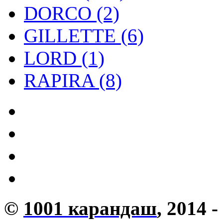
DORCO (2)
GILLETTE (6)
LORD (1)
RAPIRA (8)
©
1001 карандаш
, 2014 -