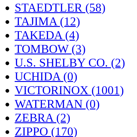
STAEDTLER (58)
TAJIMA (12)
TAKEDA (4)
TOMBOW (3)
U.S. SHELBY CO. (2)
UCHIDA (0)
VICTORINOX (1001)
WATERMAN (0)
ZEBRA (2)
ZIPPO (170)