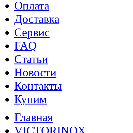
Оплата
Доставка
Сервис
FAQ
Статьи
Новости
Контакты
Купим
Главная
VICTORINOX