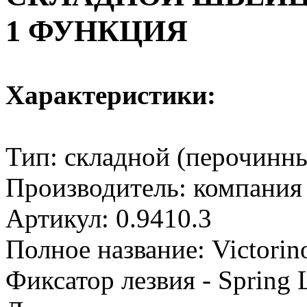
1 ФУНКЦИЯ
Характеристики:
Тип: складной (перочинн
Производитель: компания
Артикул:
0.9410.3
Полное название: Victorin
Фиксатор лезвия - Spring 