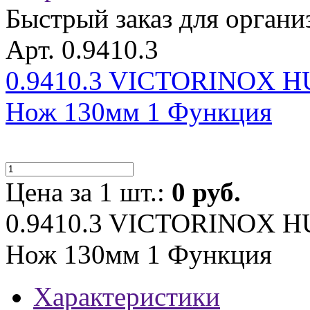
Быстрый заказ для органи
Арт. 0.9410.3
0.9410.3 VICTORINOX 
Нож 130мм 1 Функция
Цена за 1 шт.:
0 руб.
0.9410.3 VICTORINOX 
Нож 130мм 1 Функция
Характеристики