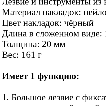
Лезвие и инструменты из
Материал накладок: нейл
Цвет накладок: чёрный
Длина в сложенном виде:
Толщина: 20 мм
Вес: 161 г
Имеет 1 функцию:
1. Большое лезвие с фикса