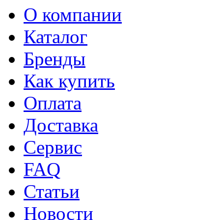
О компании
Каталог
Бренды
Как купить
Оплата
Доставка
Сервис
FAQ
Статьи
Новости