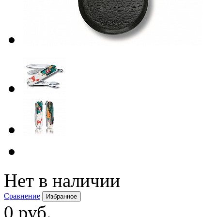
Нет в наличии
Сравнение
Избранное
0 руб.