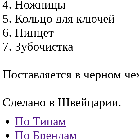
4. Ножницы
5. Кольцо для ключей
6.
Пинцет
7. Зубочистка
Поставляется в черном че
Сделано в Швейцарии.
По Типам
По Брендам