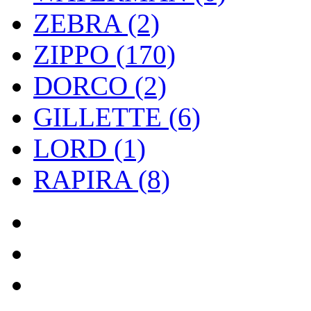
ZEBRA (2)
ZIPPO (170)
DORCO (2)
GILLETTE (6)
LORD (1)
RAPIRA (8)