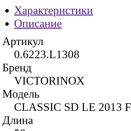
Характеристики
Описание
Артикул
0.6223.L1308
Бренд
VICTORINOX
Модель
CLASSIC SD LE 2013
Длина