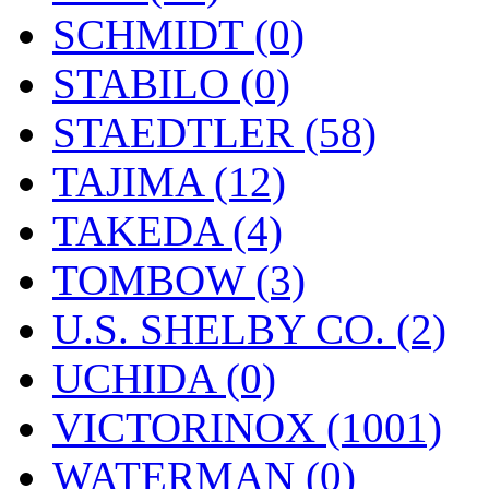
SCHMIDT (0)
STABILO (0)
STAEDTLER (58)
TAJIMA (12)
TAKEDA (4)
TOMBOW (3)
U.S. SHELBY CO. (2)
UCHIDA (0)
VICTORINOX (1001)
WATERMAN (0)