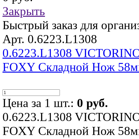
Закрыть
Быстрый заказ для органи
Арт. 0.6223.L1308
0.6223.L1308 VICTORIN
FOXY Складной Нож 58м
Цена за 1 шт.:
0 руб.
0.6223.L1308 VICTORIN
FOXY Складной Нож 58м