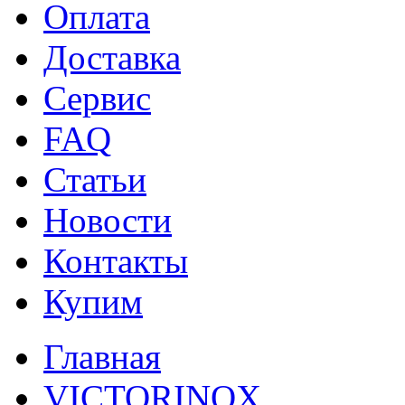
Оплата
Доставка
Сервис
FAQ
Статьи
Новости
Контакты
Купим
Главная
VICTORINOX