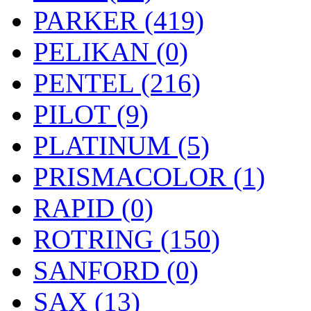
PARKER (419)
PELIKAN (0)
PENTEL (216)
PILOT (9)
PLATINUM (5)
PRISMACOLOR (1)
RAPID (0)
ROTRING (150)
SANFORD (0)
SAX (13)