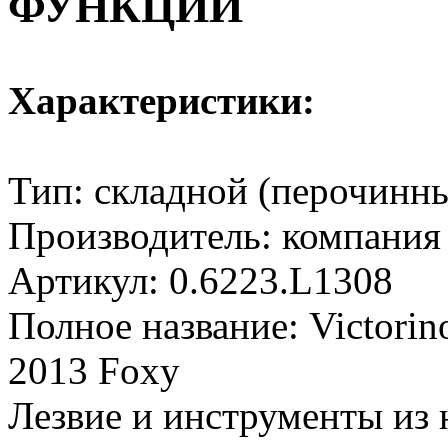
ФУНКЦИЙ
Характеристики:
Тип: складной (перочинн
Производитель: компания
Артикул: 0.6223.L1308
Полное название: Victorino
2013 Foxy
Лезвие и инструменты из