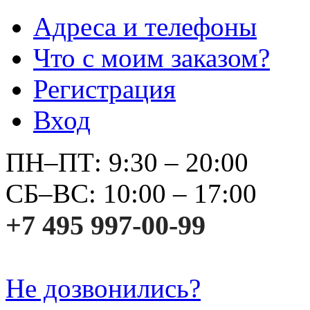
Адреса и телефоны
Что с моим заказом?
Регистрация
Вход
ПН–ПТ: 9:30 – 20:00
СБ–ВС: 10:00 – 17:00
+7 495 997-00-99
Не дозвонились?