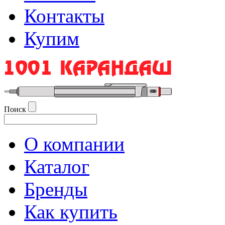
Контакты
Купим
Поиск
О компании
Каталог
Бренды
Как купить