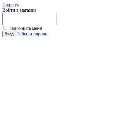
Закрыть
Войти в магазин
Запомнить меня
Забыли пароль