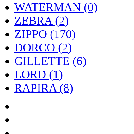
WATERMAN (0)
ZEBRA (2)
ZIPPO (170)
DORCO (2)
GILLETTE (6)
LORD (1)
RAPIRA (8)