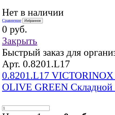
Нет в наличии
Сравнение
Избранное
0 руб.
Закрыть
Быстрый заказ для органи
Арт. 0.8201.L17
0.8201.L17 VICTORINOX
OLIVE GREEN Складной 