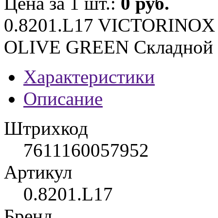
Цена за 1 шт.:
0 руб.
0.8201.L17 VICTORINOX
OLIVE GREEN Складной 
Характеристики
Описание
Штрихкод
7611160057952
Артикул
0.8201.L17
Бренд