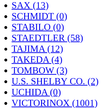
SAX (13)
SCHMIDT (0)
STABILO (0)
STAEDTLER (58)
TAJIMA (12)
TAKEDA (4)
TOMBOW (3)
U.S. SHELBY CO. (2)
UCHIDA (0)
VICTORINOX (1001)