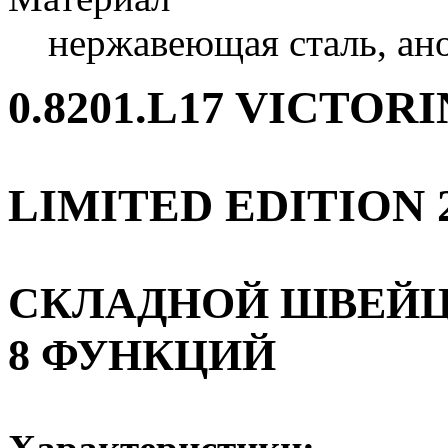
нержавеющая сталь, а
0.8201.L17 VICTO
LIMITED EDITION 
СКЛАДНОЙ ШВЕЙЦА
8 ФУНКЦИЙ