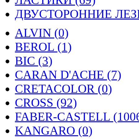
ДВУСТОРОННИЕ ЛЕЗВ
ALVIN (0)
BEROL (1)
BIC (3)
CARAN D'ACHE (7)
CRETACOLOR (0)
CROSS (92)
FABER-CASTELL (100
KANGARO (0)