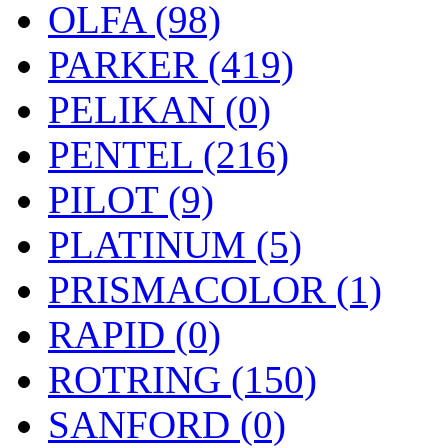
OLFA (98)
PARKER (419)
PELIKAN (0)
PENTEL (216)
PILOT (9)
PLATINUM (5)
PRISMACOLOR (1)
RAPID (0)
ROTRING (150)
SANFORD (0)