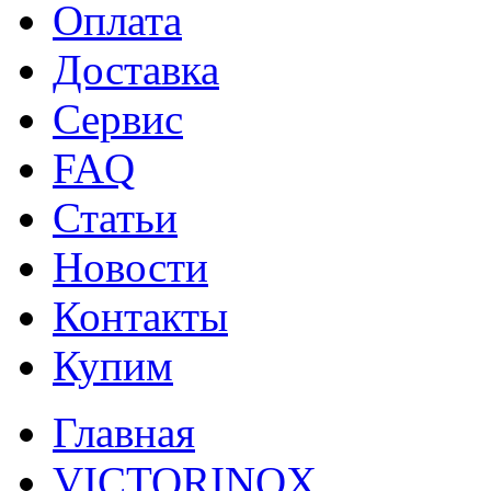
Оплата
Доставка
Сервис
FAQ
Статьи
Новости
Контакты
Купим
Главная
VICTORINOX