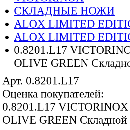
СКЛАДНЫЕ НОЖИ
ALOX LIMITED EDITIO
ALOX LIMITED EDITI
0.8201.L17 VICTORIN
OLIVE GREEN Складно
Арт. 0.8201.L17
Оценка покупателей:
0.8201.L17 VICTORINOX
OLIVE GREEN Складной 