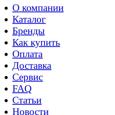
О компании
Каталог
Бренды
Как купить
Оплата
Доставка
Сервис
FAQ
Статьи
Новости