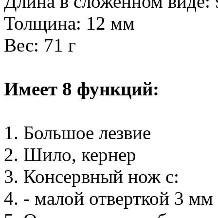
Длина в сложенном виде:
Толщина: 12 мм
Вес: 71 г
Имеет 8 функций:
1. Большое лезвие
2. Шило, кернер
3. Консервный нож с:
4. - малой отверткой 3 мм