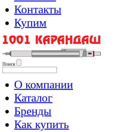
Контакты
Купим
Поиск
О компании
Каталог
Бренды
Как купить