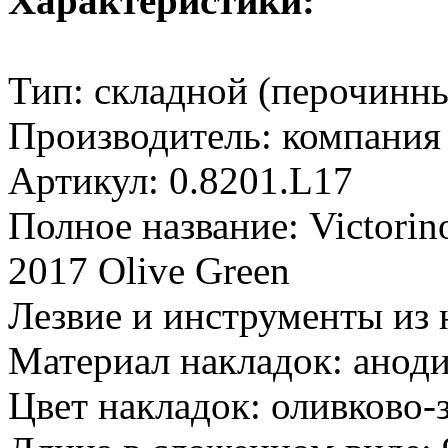
Характеристики:
Тип: складной (перочинн
Производитель: компания
Артикул: 0.8201.L17
Полное название: Victorin
2017 Olive Green
Лезвие и инструменты из
Материал накладок: ано
Цвет накладок: оливково-