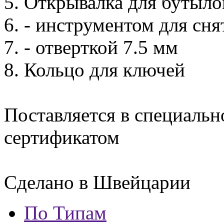
5. Открывалка для бутыло
6. - инструментом для сн
7. - отверткой 7.5 мм
8. Кольцо для ключей
Поставляется в специальн
сертификатом
Сделано в Швейцарии
По Типам