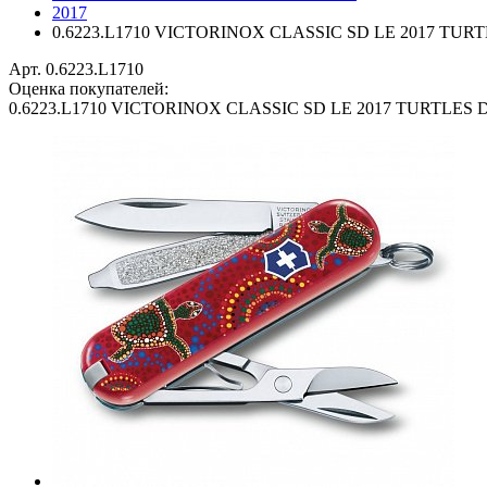
2017
0.6223.L1710 VICTORINOX CLASSIC SD LE 2017 TUR
Арт. 0.6223.L1710
Оценка покупателей:
0.6223.L1710 VICTORINOX CLASSIC SD LE 2017 TURTLES