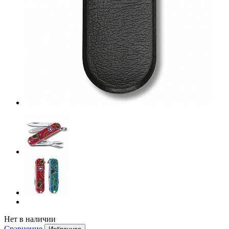
Нет в наличии
Сравнение