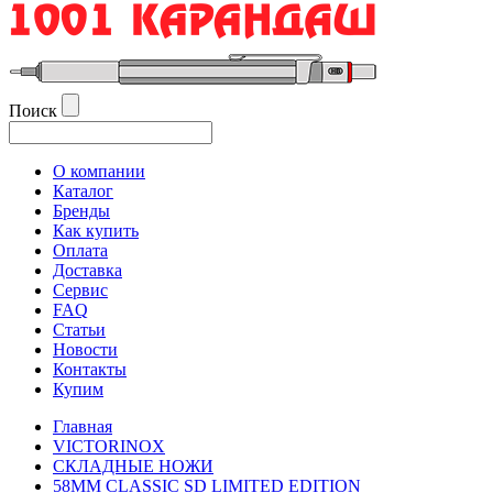
Поиск
О компании
Каталог
Бренды
Как купить
Оплата
Доставка
Сервис
FAQ
Статьи
Новости
Контакты
Купим
Главная
VICTORINOX
СКЛАДНЫЕ НОЖИ
58ММ CLASSIC SD LIMITED EDITION