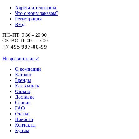
Адреса и телефоны
Что с моим заказом?
Регистрация
Вход
ПН–ПТ: 9:30 – 20:00
СБ–ВС: 10:00 – 17:00
+7 495 997-00-99
Не дозвонились?
О компании
Каталог
Бренды
Как купить
Оплата
Доставка
Сервис
FAQ
Статьи
Новости
Контакты
Купим