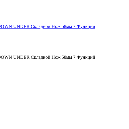
 DOWN UNDER Складной Нож 58мм 7 Функций
 DOWN UNDER Складной Нож 58мм 7 Функций