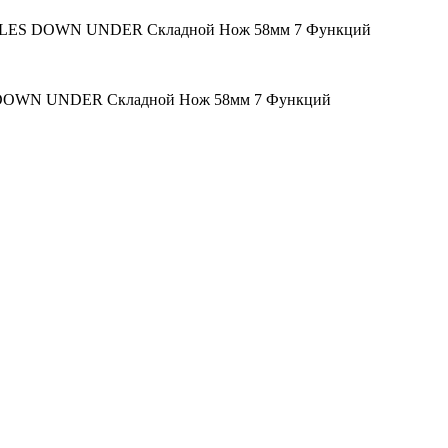
TLES DOWN UNDER Складной Нож 58мм 7 Функций
 DOWN UNDER Складной Нож 58мм 7 Функций