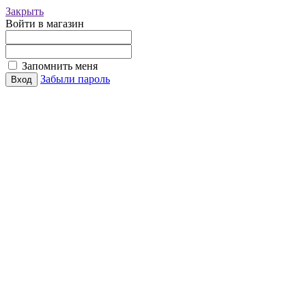
Закрыть
Войти в магазин
Запомнить меня
Забыли пароль