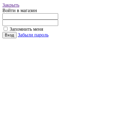
Закрыть
Войти в магазин
Запомнить меня
Забыли пароль