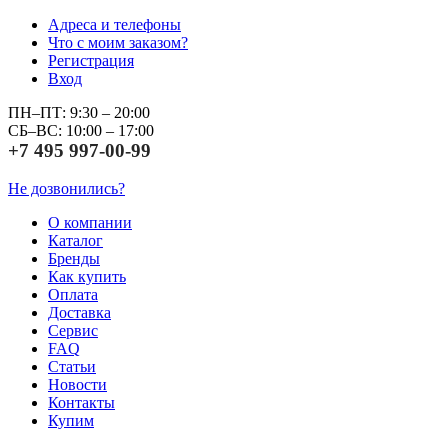
Адреса и телефоны
Что с моим заказом?
Регистрация
Вход
ПН–ПТ: 9:30 – 20:00
СБ–ВС: 10:00 – 17:00
+7 495 997-00-99
Не дозвонились?
О компании
Каталог
Бренды
Как купить
Оплата
Доставка
Сервис
FAQ
Статьи
Новости
Контакты
Купим