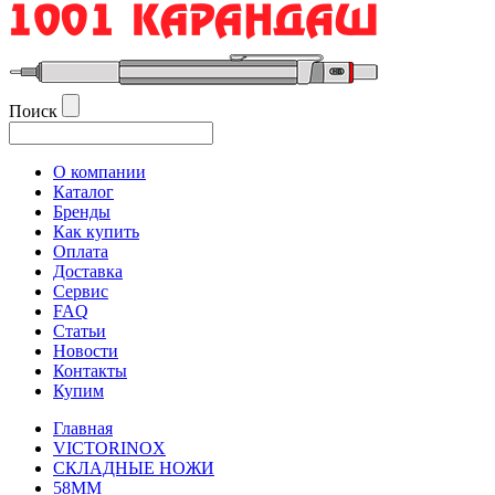
Поиск
О компании
Каталог
Бренды
Как купить
Оплата
Доставка
Сервис
FAQ
Статьи
Новости
Контакты
Купим
Главная
VICTORINOX
СКЛАДНЫЕ НОЖИ
58MM