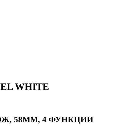
HEL WHITE
, 58ММ, 4 ФУНКЦИИ