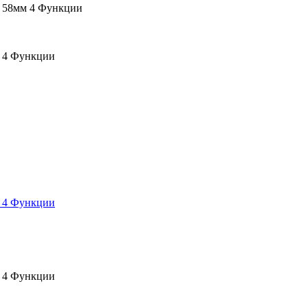
 58мм 4 Функции
 4 Функции
 4 Функции
 4 Функции