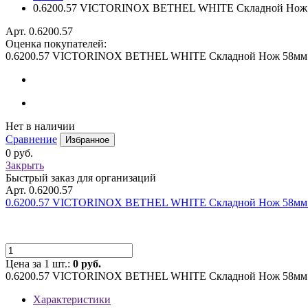
0.6200.57 VICTORINOX BETHEL WHITE Складной Нож
Арт. 0.6200.57
Оценка покупателей:
0.6200.57 VICTORINOX BETHEL WHITE Складной Нож 58мм
Нет в наличии
Сравнение
Избранное
0 руб.
Закрыть
Быстрый заказ для организаций
Арт. 0.6200.57
0.6200.57 VICTORINOX BETHEL WHITE Складной Нож 58мм
Цена за 1 шт.:
0 руб.
0.6200.57 VICTORINOX BETHEL WHITE Складной Нож 58мм
Характеристики