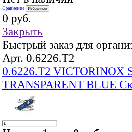
Сравнение
Избранное
0 руб.
Закрыть
Быстрый заказ для органи
Арт. 0.6226.T2
0.6226.T2 VICTORINOX
TRANSPARENT BLUE Скл