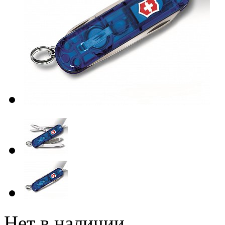
Нет в наличии