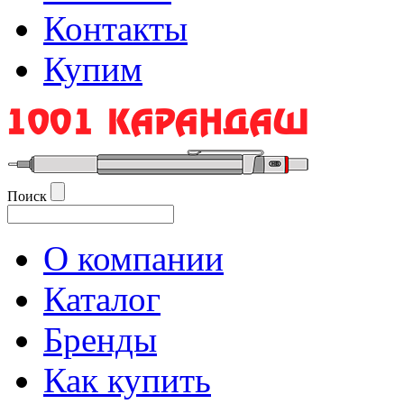
Контакты
Купим
Поиск
О компании
Каталог
Бренды
Как купить