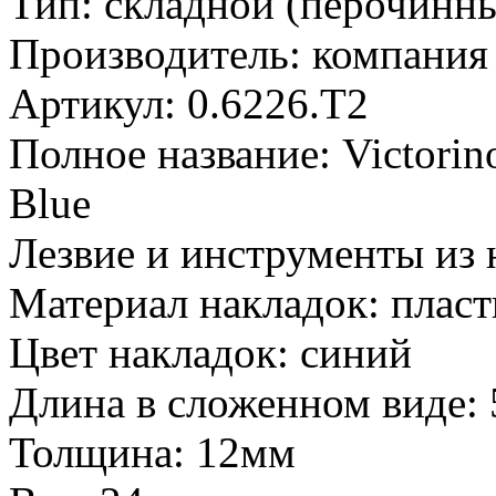
Тип: складной (перочинн
Производитель: компания
Артикул: 0.6226.T2
Полное название: Victorino
Blue
Лезвие и инструменты из
Материал накладок: пласт
Цвет накладок: синий
Длина в сложенном виде:
Толщина: 12мм