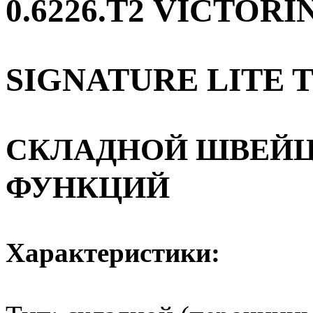
0.6226.T2 VICTOR
SIGNATURE LITE 
СКЛАДНОЙ ШВЕЙЦА
ФУНКЦИЙ
Характеристики: