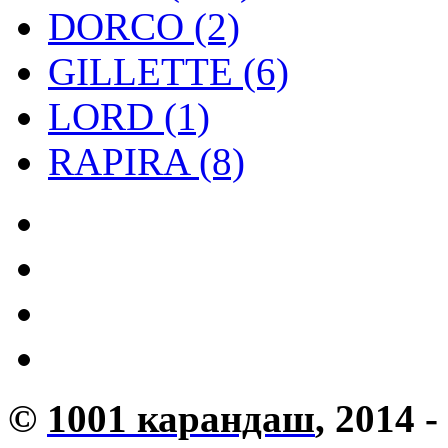
DORCO (2)
GILLETTE (6)
LORD (1)
RAPIRA (8)
©
1001 карандаш
, 2014 -