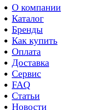
О компании
Каталог
Бренды
Как купить
Оплата
Доставка
Сервис
FAQ
Статьи
Новости