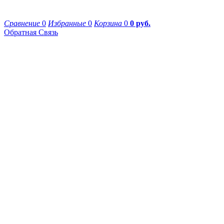
Сравнение
0
Избранные
0
Корзина
0
0 руб.
Обратная Связь