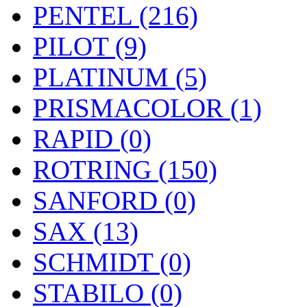
PENTEL (216)
PILOT (9)
PLATINUM (5)
PRISMACOLOR (1)
RAPID (0)
ROTRING (150)
SANFORD (0)
SAX (13)
SCHMIDT (0)
STABILO (0)