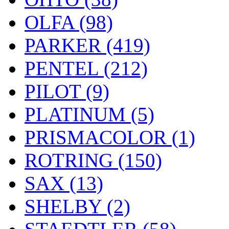
OLFA (98)
PARKER (419)
PENTEL (212)
PILOT (9)
PLATINUM (5)
PRISMACOLOR (1)
ROTRING (150)
SAX (13)
SHELBY (2)