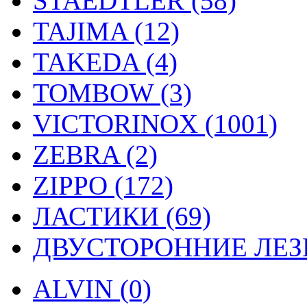
STAEDTLER (58)
TAJIMA (12)
TAKEDA (4)
TOMBOW (3)
VICTORINOX (1001)
ZEBRA (2)
ZIPPO (172)
ЛАСТИКИ (69)
ДВУСТОРОННИЕ ЛЕЗВ
ALVIN (0)