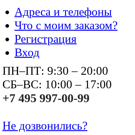
Адреса и телефоны
Что с моим заказом?
Регистрация
Вход
ПН–ПТ: 9:30 – 20:00
СБ–ВС: 10:00 – 17:00
+7 495 997-00-99
Не дозвонились?