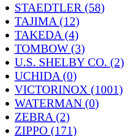
STAEDTLER (58)
TAJIMA (12)
TAKEDA (4)
TOMBOW (3)
U.S. SHELBY CO. (2)
UCHIDA (0)
VICTORINOX (1001)
WATERMAN (0)
ZEBRA (2)
ZIPPO (171)