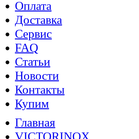
Оплата
Доставка
Сервис
FAQ
Статьи
Новости
Контакты
Купим
Главная
VICTORINOX