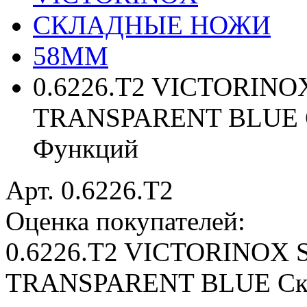
СКЛАДНЫЕ НОЖИ
58MM
0.6226.T2 VICTORINO
TRANSPARENT BLUE С
Функций
Арт. 0.6226.T2
Оценка покупателей:
0.6226.T2 VICTORINOX
TRANSPARENT BLUE Скл