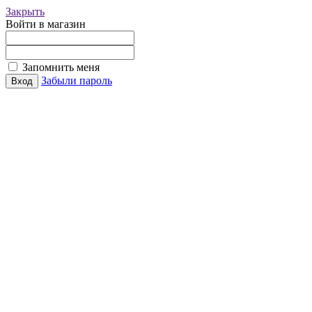
Закрыть
Войти в магазин
Запомнить меня
Забыли пароль