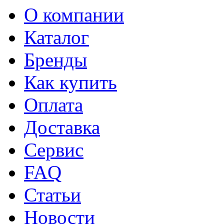
О компании
Каталог
Бренды
Как купить
Оплата
Доставка
Сервис
FAQ
Статьи
Новости