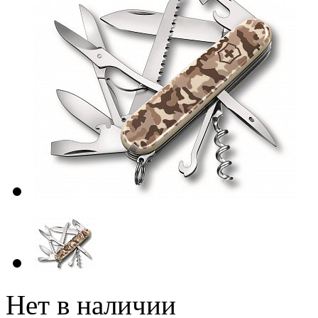
Нет в наличии