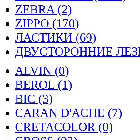
ZEBRA (2)
ZIPPO (170)
ЛАСТИКИ (69)
ДВУСТОРОННИЕ ЛЕЗВ
ALVIN (0)
BEROL (1)
BIC (3)
CARAN D'ACHE (7)
CRETACOLOR (0)