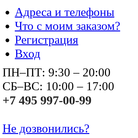
Адреса и телефоны
Что с моим заказом?
Регистрация
Вход
ПН–ПТ: 9:30 – 20:00
СБ–ВС: 10:00 – 17:00
+7 495 997-00-99
Не дозвонились?