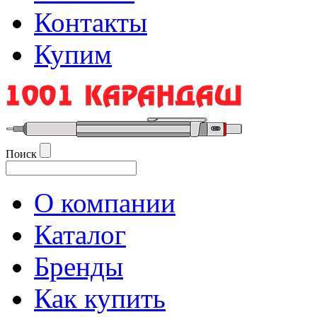
Контакты
Купим
Поиск
О компании
Каталог
Бренды
Как купить