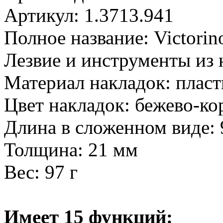
Артикул: 1.3713.941
Полное название: Victori
Лезвие и инструменты из
Материал накладок: пласт
Цвет накладок: бежево-к
Длина в сложенном виде:
Толщина: 21 мм
Вес: 97 г
Имеет 15 функций: