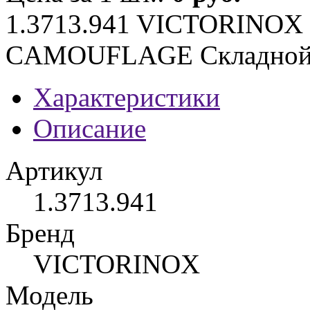
1.3713.941 VICTORIN
CAMOUFLAGE Складной 
Характеристики
Описание
Артикул
1.3713.941
Бренд
VICTORINOX
Модель