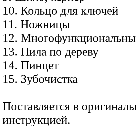
10. Кольцо для ключей
11. Ножницы
12. Многофункциональны
13. Пила по дереву
14. Пинцет
15. Зубочистка
Поставляется в оригиналь
инструкцией.