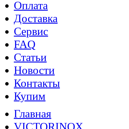
Оплата
Доставка
Сервис
FAQ
Статьи
Новости
Контакты
Купим
Главная
VICTORINOX