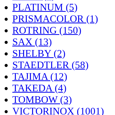
PLATINUM (5)
PRISMACOLOR (1)
ROTRING (150)
SAX (13)
SHELBY (2)
STAEDTLER (58)
TAJIMA (12)
TAKEDA (4)
TOMBOW (3)
VICTORINOX (1001)