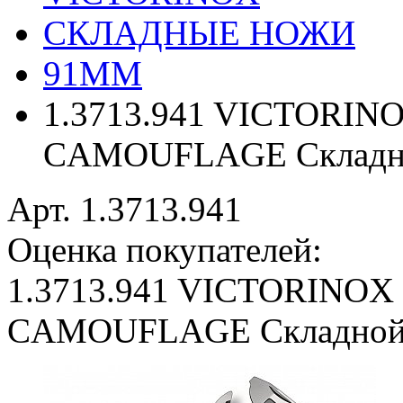
СКЛАДНЫЕ НОЖИ
91ММ
1.3713.941 VICTORI
CAMOUFLAGE Складно
Арт. 1.3713.941
Оценка покупателей:
1.3713.941 VICTORIN
CAMOUFLAGE Складной 