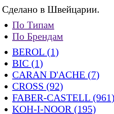
Сделано в Швейцарии.
По Типам
По Брендам
BEROL (1)
BIC (1)
CARAN D'ACHE (7)
CROSS (92)
FABER-CASTELL (961
KOH-I-NOOR (195)