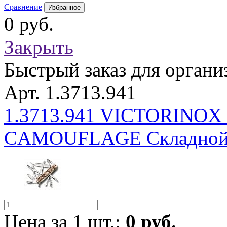
Сравнение
Избранное
0 руб.
Закрыть
Быстрый заказ для органи
Арт. 1.3713.941
1.3713.941 VICTORIN
CAMOUFLAGE Складной 
Цена за 1 шт.:
0 руб.