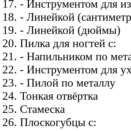
17. - Инструментом для и
18. - Линейкой (сантимет
19. - Линейкой (дюймы)
20. Пилка для ногтей с:
21. - Напильником по мет
22. - Инструментом для у
23. - Пилой по металлу
24. Тонкая отвёртка
25. Стамеска
26. Плоскогубцы с: