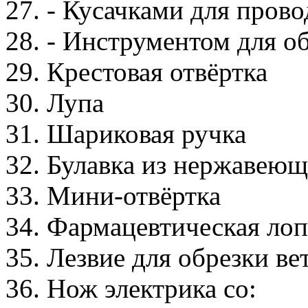
27. - Кусачками для прово
28. - Инструментом для 
29. Крестовая отвёртка
30. Лупа
31. Шариковая ручка
32. Булавка из нержавеющ
33. Мини-отвёртка
34. Фармацевтическая лоп
35. Лезвие для обрезки ве
36. Нож электрика со: