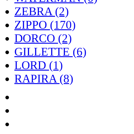
ZEBRA (2)
ZIPPO (170)
DORCO (2)
GILLETTE (6)
LORD (1)
RAPIRA (8)