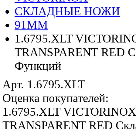
СКЛАДНЫЕ НОЖИ
91ММ
1.6795.XLT VICTORI
TRANSPARENT RED Ск
Функций
Арт. 1.6795.XLT
Оценка покупателей:
1.6795.XLT VICTORINO
TRANSPARENT RED Скла