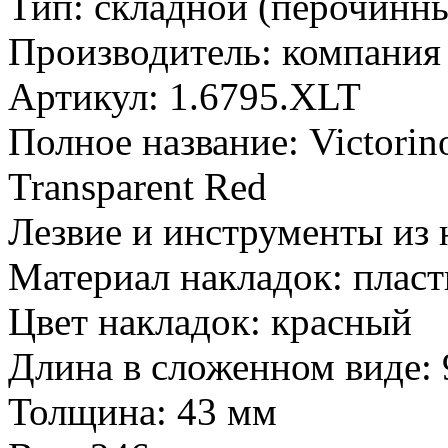
Тип: складной (перочинн
Производитель: компания
Артикул: 1.6795.XLT
Полное название: Victori
Transparent Red
Лезвие и инструменты из
Материал накладок: пласт
Цвет накладок: красный
Длина в сложенном виде:
Толщина: 43 мм