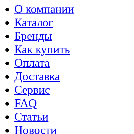
О компании
Каталог
Бренды
Как купить
Оплата
Доставка
Сервис
FAQ
Статьи
Новости