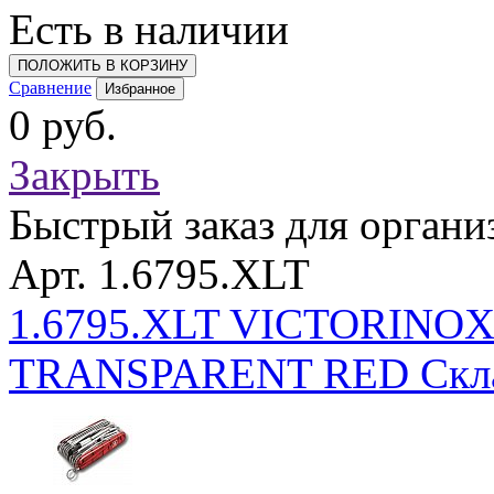
Есть в наличии
ПОЛОЖИТЬ В КОРЗИНУ
Сравнение
Избранное
0 руб.
Закрыть
Быстрый заказ для органи
Арт. 1.6795.XLT
1.6795.XLT VICTORINO
TRANSPARENT RED Скла