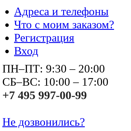
Адреса и телефоны
Что с моим заказом?
Регистрация
Вход
ПН–ПТ: 9:30 – 20:00
СБ–ВС: 10:00 – 17:00
+7 495 997-00-99
Не дозвонились?