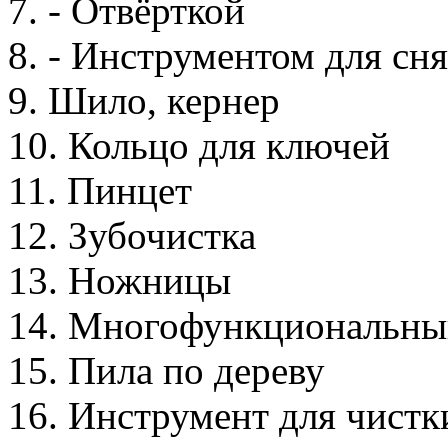
7. - Отвёрткой
8. - Инструментом для сн
9. Шило, кернер
10. Кольцо для ключей
11. Пинцет
12. Зубочистка
13. Ножницы
14. Многофункциональны
15. Пила по дереву
16. Инструмент для чистк