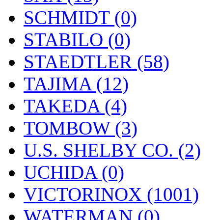
SCHMIDT (0)
STABILO (0)
STAEDTLER (58)
TAJIMA (12)
TAKEDA (4)
TOMBOW (3)
U.S. SHELBY CO. (2)
UCHIDA (0)
VICTORINOX (1001)
WATERMAN (0)