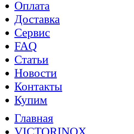
Оплата
Доставка
Сервис
FAQ
Статьи
Новости
Контакты
Купим
Главная
VICTORINOX