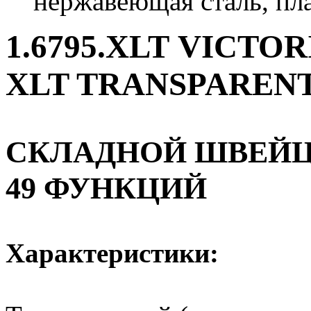
нержавеющая сталь, пл
1.6795.XLT VICTO
XLT TRANSPAREN
СКЛАДНОЙ ШВЕЙЦ
49 ФУНКЦИЙ
Характеристики: