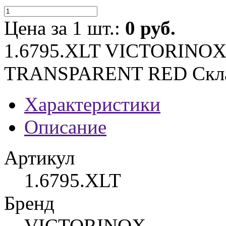
Цена за 1 шт.:
0 руб.
1.6795.XLT VICTORINO
TRANSPARENT RED Скла
Характеристики
Описание
Артикул
1.6795.XLT
Бренд
VICTORINOX