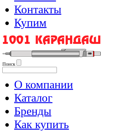
Контакты
Купим
Поиск
О компании
Каталог
Бренды
Как купить