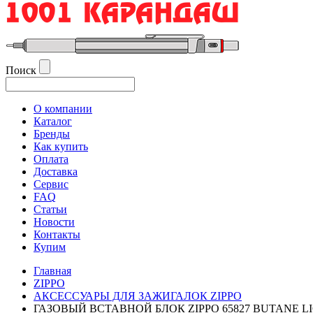
Поиск
О компании
Каталог
Бренды
Как купить
Оплата
Доставка
Сервис
FAQ
Статьи
Новости
Контакты
Купим
Главная
ZIPPO
АКСЕССУАРЫ ДЛЯ ЗАЖИГАЛОК ZIPPO
ГАЗОВЫЙ ВСТАВНОЙ БЛОК ZIPPO 65827 BUTANE 