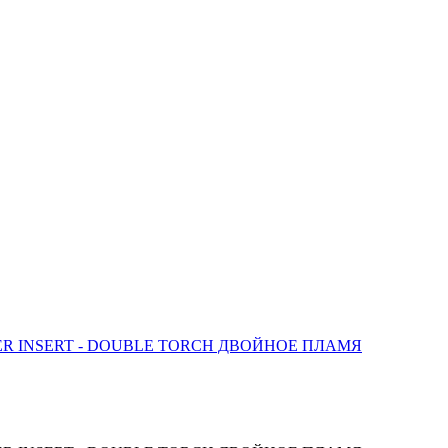
ER INSERT - DOUBLE TORCH ДВОЙНОЕ ПЛАМЯ