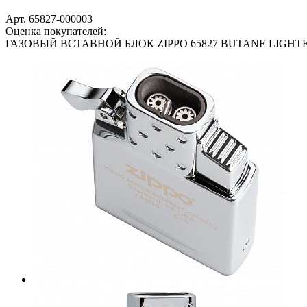
Арт. 65827-000003
Оценка покупателей:
ГАЗОВЫЙ ВСТАВНОЙ БЛОК ZIPPO 65827 BUTANE LIGHT