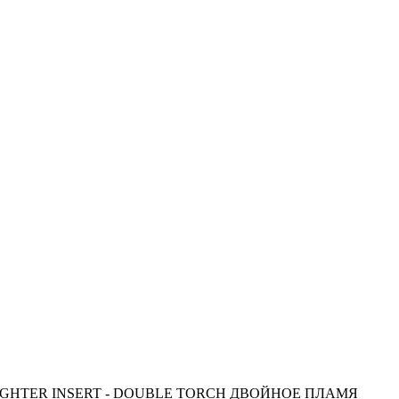
LIGHTER INSERT - DOUBLE TORCH ДВОЙНОЕ ПЛАМЯ