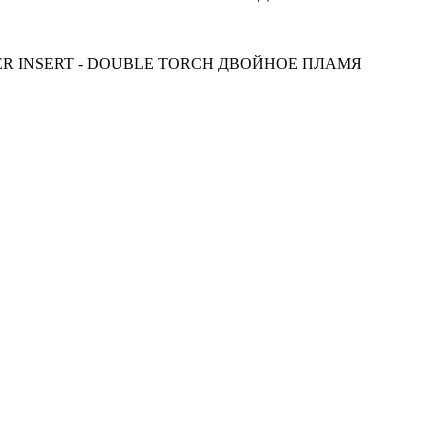
ER INSERT - DOUBLE TORCH ДВОЙНОЕ ПЛАМЯ