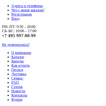
Адреса и телефоны
Что с моим заказом?
Регистрация
Вход
ПН–ПТ: 9:30 – 20:00
СБ–ВС: 10:00 – 17:00
+7 495 997-00-99
Не дозвонились?
О компании
Каталог
Бренды
Как купить
Оплата
Доставка
Сервис
FAQ
Статьи
Новости
Контакты
Купим