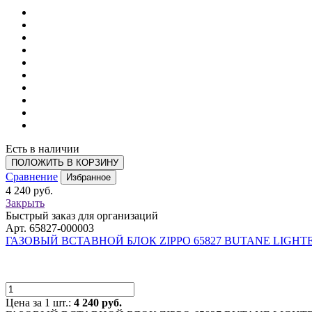
Есть в наличии
ПОЛОЖИТЬ В КОРЗИНУ
Сравнение
Избранное
4 240 руб.
Закрыть
Быстрый заказ для организаций
Арт. 65827-000003
ГАЗОВЫЙ ВСТАВНОЙ БЛОК ZIPPO 65827 BUTANE LIGHT
Цена за 1 шт.:
4 240 руб.