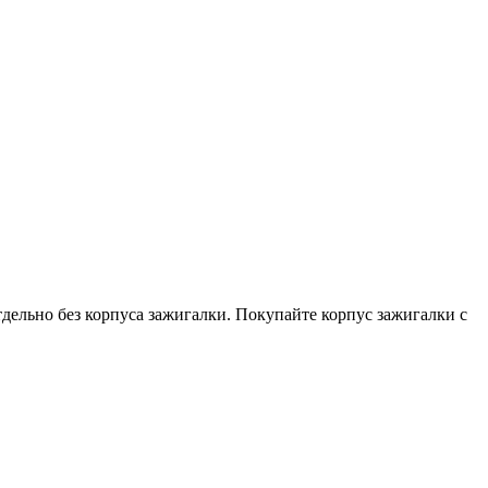
дельно без корпуса зажигалки. Покупайте корпус зажигалки с