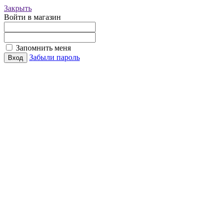
Закрыть
Войти в магазин
Запомнить меня
Забыли пароль