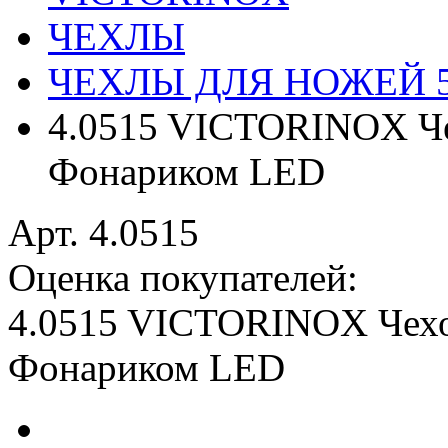
ЧЕХЛЫ
ЧЕХЛЫ ДЛЯ НОЖЕЙ 
4.0515 VICTORINOX Че
Фонариком LED
Арт. 4.0515
Оценка покупателей:
4.0515 VICTORINOX Чехо
Фонариком LED