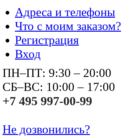
Адреса и телефоны
Что с моим заказом?
Регистрация
Вход
ПН–ПТ: 9:30 – 20:00
СБ–ВС: 10:00 – 17:00
+7 495 997-00-99
Не дозвонились?