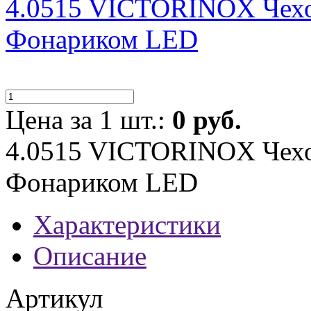
4.0515 VICTORINOX Чехо
Фонариком LED
Цена за 1 шт.:
0 руб.
4.0515 VICTORINOX Чехо
Фонариком LED
Характеристики
Описание
Артикул