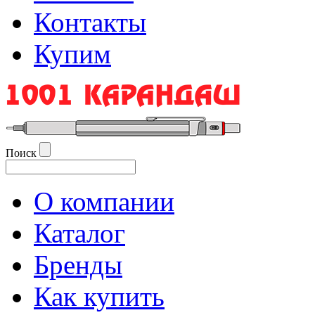
Контакты
Купим
Поиск
О компании
Каталог
Бренды
Как купить