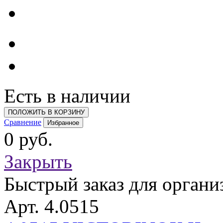
Есть в наличии
ПОЛОЖИТЬ В КОРЗИНУ
Сравнение
Избранное
0 руб.
Закрыть
Быстрый заказ для органи
Арт. 4.0515