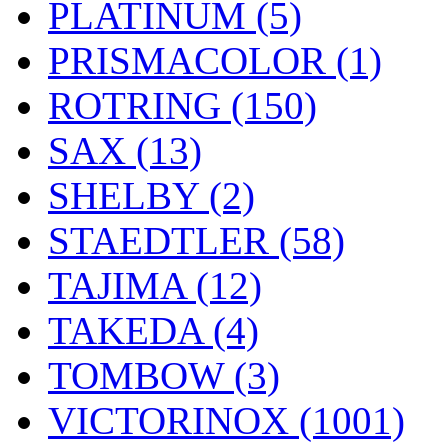
PLATINUM (5)
PRISMACOLOR (1)
ROTRING (150)
SAX (13)
SHELBY (2)
STAEDTLER (58)
TAJIMA (12)
TAKEDA (4)
TOMBOW (3)
VICTORINOX (1001)