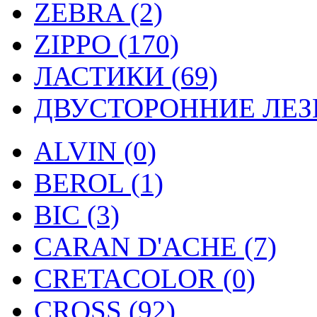
ZEBRA (2)
ZIPPO (170)
ЛАСТИКИ (69)
ДВУСТОРОННИЕ ЛЕЗВ
ALVIN (0)
BEROL (1)
BIC (3)
CARAN D'ACHE (7)
CRETACOLOR (0)
CROSS (92)