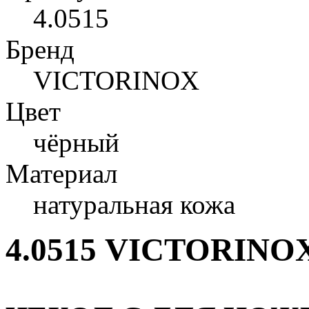
4.0515
Бренд
VICTORINOX
Цвет
чёрный
Материал
натуральная кожа
4.0515
VICTORINO