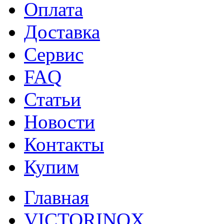
Оплата
Доставка
Сервис
FAQ
Статьи
Новости
Контакты
Купим
Главная
VICTORINOX