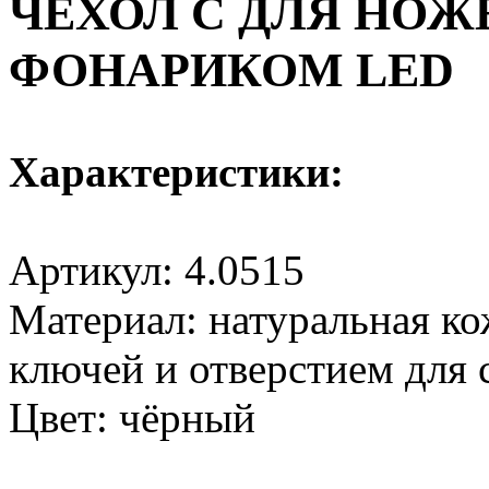
ЧЕХОЛ С
ДЛЯ НОЖЕ
ФОНАРИКОМ LED
Характеристики:
Артикул: 4.0515
Материал: натуральная ко
ключей и отверстием для 
Цвет: чёрный