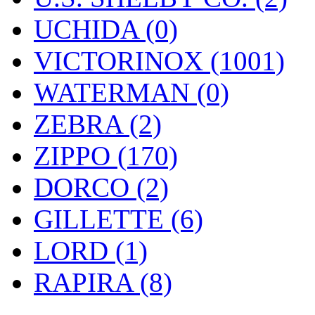
UCHIDA (0)
VICTORINOX (1001)
WATERMAN (0)
ZEBRA (2)
ZIPPO (170)
DORCO (2)
GILLETTE (6)
LORD (1)
RAPIRA (8)