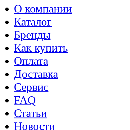
О компании
Каталог
Бренды
Как купить
Оплата
Доставка
Сервис
FAQ
Статьи
Новости