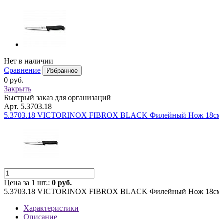
Нет в наличии
Сравнение
Избранное
0 руб.
Закрыть
Быстрый заказ для организаций
Арт. 5.3703.18
5.3703.18 VICTORINOX FIBROX BLACK Филейный Нож 18с
Цена за 1 шт.:
0 руб.
5.3703.18 VICTORINOX FIBROX BLACK Филейный Нож 18с
Характеристики
Описание