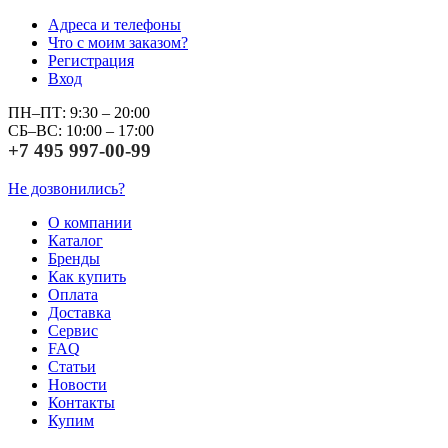
Адреса и телефоны
Что с моим заказом?
Регистрация
Вход
ПН–ПТ: 9:30 – 20:00
СБ–ВС: 10:00 – 17:00
+7 495 997-00-99
Не дозвонились?
О компании
Каталог
Бренды
Как купить
Оплата
Доставка
Сервис
FAQ
Статьи
Новости
Контакты
Купим