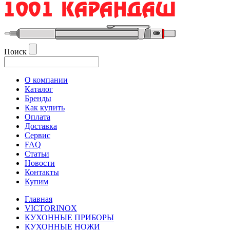
Поиск
О компании
Каталог
Бренды
Как купить
Оплата
Доставка
Сервис
FAQ
Статьи
Новости
Контакты
Купим
Главная
VICTORINOX
КУХОННЫЕ ПРИБОРЫ
КУХОННЫЕ НОЖИ