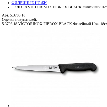
ФИЛЕЙНЫЕ НОЖИ
5.3703.18 VICTORINOX FIBROX BLACK Филейный Но
Арт. 5.3703.18
Оценка покупателей:
5.3703.18 VICTORINOX FIBROX BLACK Филейный Нож 18с