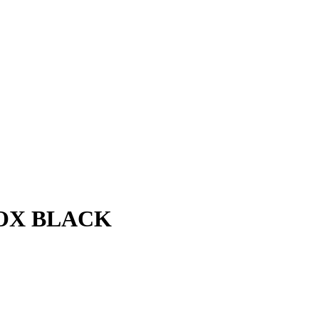
ROX BLACK