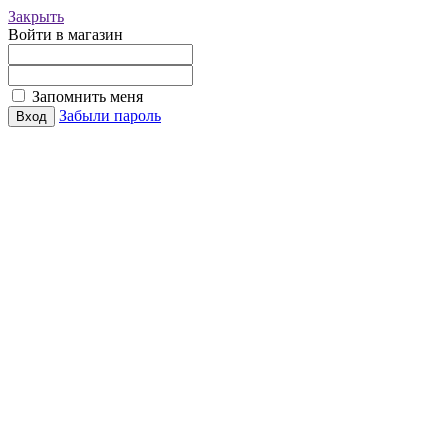
Закрыть
Войти в магазин
Запомнить меня
Забыли пароль