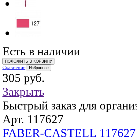
Есть в наличии
ПОЛОЖИТЬ В КОРЗИНУ
Сравнение
Избранное
305 руб.
Закрыть
Быстрый заказ для органи
Арт. 117627
FABER-CASTELL 11762