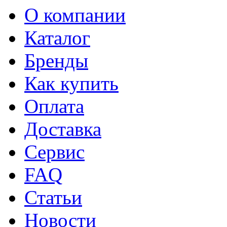
О компании
Каталог
Бренды
Как купить
Оплата
Доставка
Сервис
FAQ
Статьи
Новости