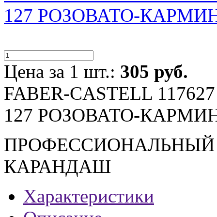
127 РОЗОВАТО-КАРМИ
Цена за 1 шт.:
305 руб.
FABER-CASTELL 11762
127 РОЗОВАТО-КАРМИ
ПРОФЕССИОНАЛЬНЫЙ 
КАРАНДАШ
Характеристики