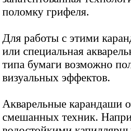
поломку грифеля.
Для работы с этими кара
или специальная акварель
типа бумаги возможно по
визуальных эффектов.
Акварельные карандаши о
смешанных техник. Напри
водостойкими капиллярным