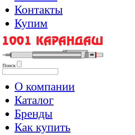
Контакты
Купим
Поиск
О компании
Каталог
Бренды
Как купить