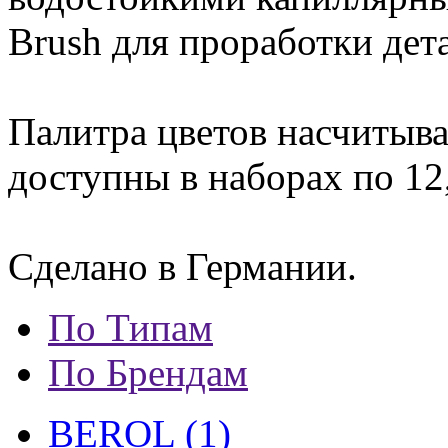
Brush для проработки дет
Палитра цветов насчитыва
доступны в наборах по 12,
Сделано в Германии.
По Типам
По Брендам
BEROL (1)