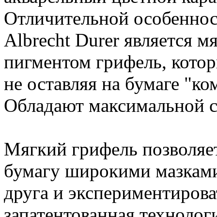
Отличительной особеннос
Albrecht Durer является 
пигментом грифель, котор
не оставляя на бумаге "к
Обладают максимальной с
Мягкий грифель позволяет
бумагу широкими мазками,
друга и экспериментирова
запатентованная технолог