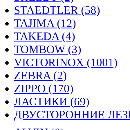
STAEDTLER (58)
TAJIMA (12)
TAKEDA (4)
TOMBOW (3)
VICTORINOX (1001)
ZEBRA (2)
ZIPPO (170)
ЛАСТИКИ (69)
ДВУСТОРОННИЕ ЛЕЗВ