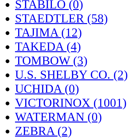
STABILO (0)
STAEDTLER (58)
TAJIMA (12)
TAKEDA (4)
TOMBOW (3)
U.S. SHELBY CO. (2)
UCHIDA (0)
VICTORINOX (1001)
WATERMAN (0)
ZEBRA (2)