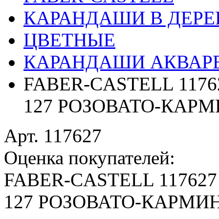
КАРАНДАШИ В ДЕРЕ
ЦВЕТНЫЕ
КАРАНДАШИ АКВАР
FABER-CASTELL 117
127 РОЗОВАТО-КАР
Арт. 117627
Оценка покупателей:
FABER-CASTELL 11762
127 РОЗОВАТО-КАРМИ