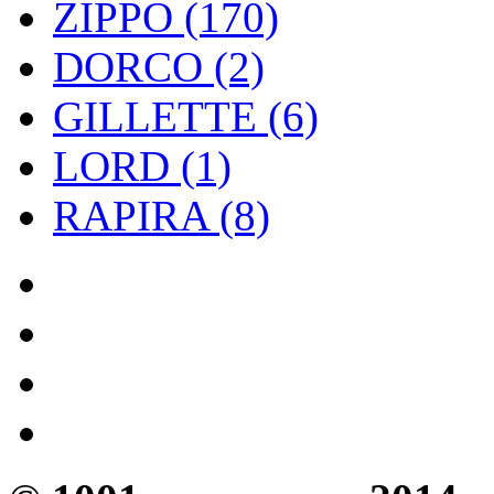
ZIPPO (170)
DORCO (2)
GILLETTE (6)
LORD (1)
RAPIRA (8)