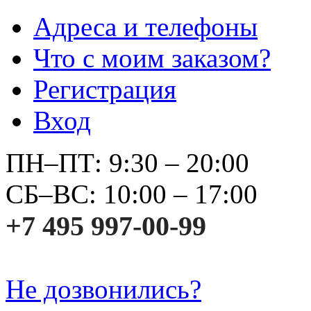
Адреса и телефоны
Что с моим заказом?
Регистрация
Вход
ПН–ПТ: 9:30 – 20:00
СБ–ВС: 10:00 – 17:00
+7 495 997-00-99
Не дозвонились?