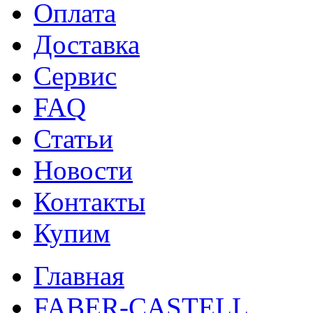
Оплата
Доставка
Сервис
FAQ
Статьи
Новости
Контакты
Купим
Главная
FABER-CASTELL