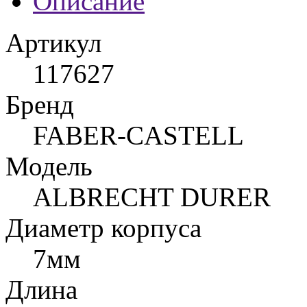
Описание
Артикул
117627
Бренд
FABER-CASTELL
Модель
ALBRECHT DURER
Диаметр корпуса
7мм
Длина