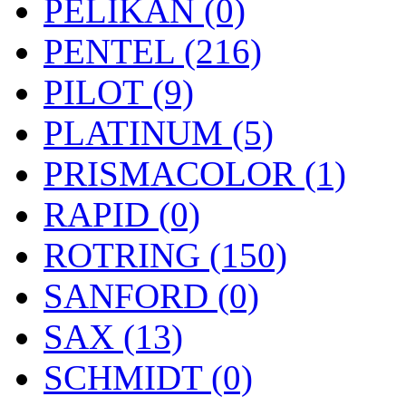
PELIKAN (0)
PENTEL (216)
PILOT (9)
PLATINUM (5)
PRISMACOLOR (1)
RAPID (0)
ROTRING (150)
SANFORD (0)
SAX (13)
SCHMIDT (0)