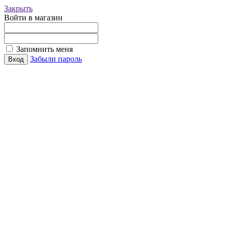
Закрыть
Войти в магазин
Запомнить меня
Забыли пароль