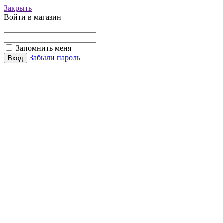
Закрыть
Войти в магазин
Запомнить меня
Забыли пароль