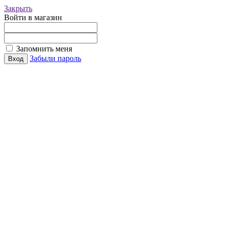
Закрыть
Войти в магазин
Запомнить меня
Забыли пароль