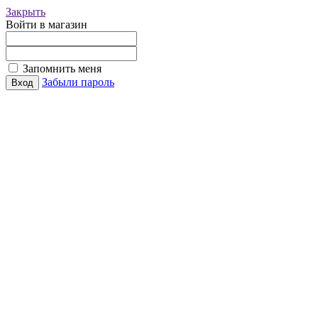
Закрыть
Войти в магазин
Запомнить меня
Забыли пароль