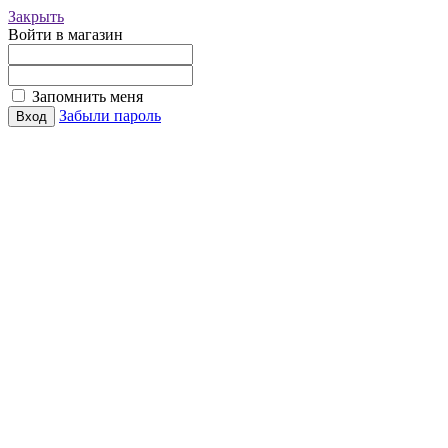
Закрыть
Войти в магазин
Запомнить меня
Забыли пароль