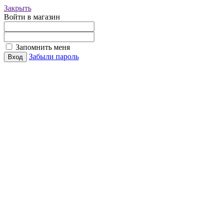
Закрыть
Войти в магазин
Запомнить меня
Забыли пароль