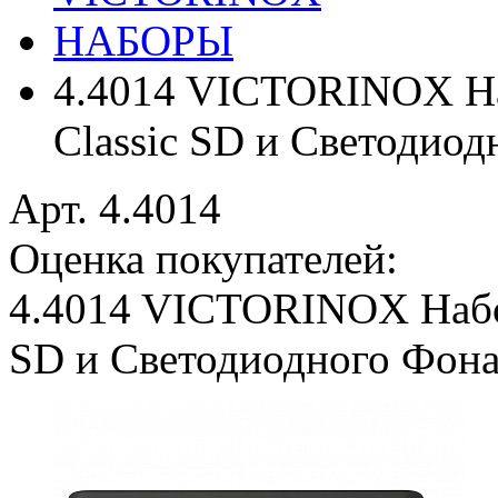
НАБОРЫ
4.4014 VICTORINOX На
Classic SD и Светодиодн
Арт. 4.4014
Оценка покупателей:
4.4014 VICTORINOX Набор
SD и Светодиодного Фонаря