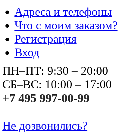
Адреса и телефоны
Что с моим заказом?
Регистрация
Вход
ПН–ПТ: 9:30 – 20:00
СБ–ВС: 10:00 – 17:00
+7 495 997-00-99
Не дозвонились?