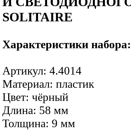
И СВЕТОДИОДНОГО
SOLITAIRE
Характеристики набора:
Артикул: 4.4014
Материал: пластик
Цвет: чёрный
Длина: 58 мм
Толщина: 9 мм