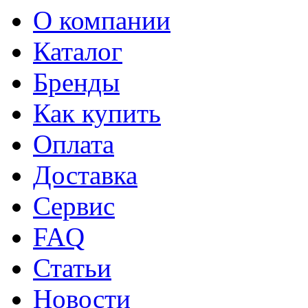
О компании
Каталог
Бренды
Как купить
Оплата
Доставка
Сервис
FAQ
Статьи
Новости