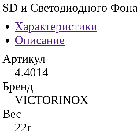
SD и Светодиодного Фонаря
Характеристики
Описание
Артикул
4.4014
Бренд
VICTORINOX
Вес
22г