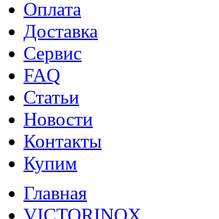
Оплата
Доставка
Сервис
FAQ
Статьи
Новости
Контакты
Купим
Главная
VICTORINOX