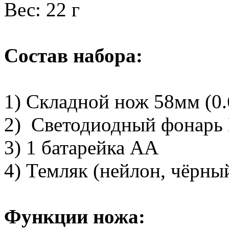
Вес: 22 г
Состав набора:
1) Складной нож 58мм (0.
2) Светодиодный фонарь Ma
3) 1 батарейка АА
4) Темляк (нейлон, чёрны
Функции ножа: