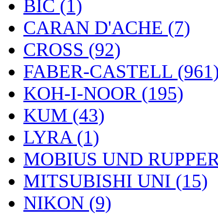
BIC (1)
CARAN D'ACHE (7)
CROSS (92)
FABER-CASTELL (961
KOH-I-NOOR (195)
KUM (43)
LYRA (1)
MOBIUS UND RUPPERT
MITSUBISHI UNI (15)
NIKON (9)