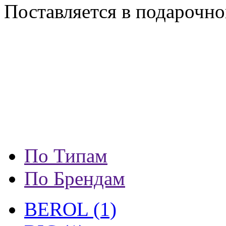
Поставляется в подарочно
По Типам
По Брендам
BEROL (1)