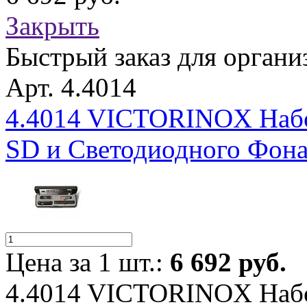
Закрыть
Быстрый заказ для органи
Арт. 4.4014
4.4014 VICTORINOX Набор
SD и Светодиодного Фонаря
Цена за 1 шт.:
6 692 руб.
4.4014 VICTORINOX Набор