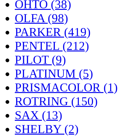
OHTO (38)
OLFA (98)
PARKER (419)
PENTEL (212)
PILOT (9)
PLATINUM (5)
PRISMACOLOR (1)
ROTRING (150)
SAX (13)
SHELBY (2)