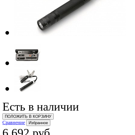
Есть в наличии
ПОЛОЖИТЬ В КОРЗИНУ
Сравнение
Избранное
6 692 руб.