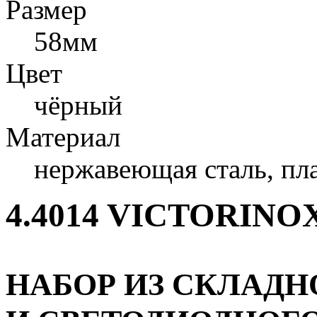
Размер
58мм
Цвет
чёрный
Материал
нержавеющая сталь, пл
4.4014 VICTORINO
НАБОР ИЗ СКЛАДН