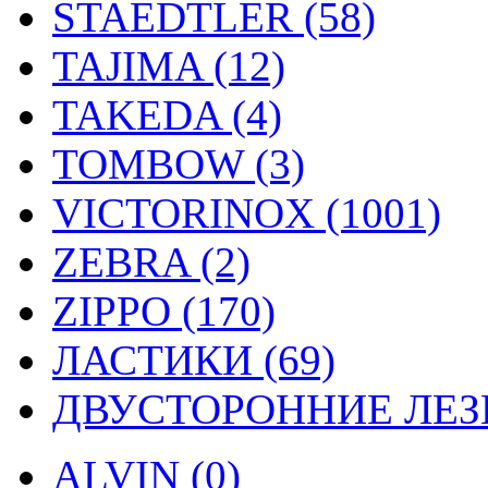
STAEDTLER (58)
TAJIMA (12)
TAKEDA (4)
TOMBOW (3)
VICTORINOX (1001)
ZEBRA (2)
ZIPPO (170)
ЛАСТИКИ (69)
ДВУСТОРОННИЕ ЛЕЗВ
ALVIN (0)