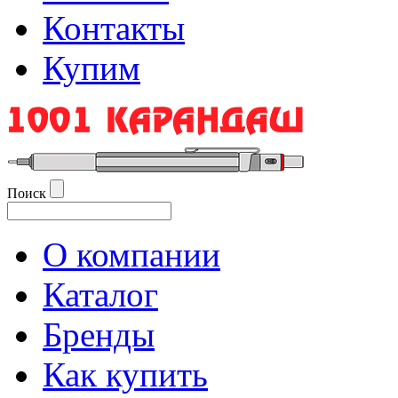
Контакты
Купим
Поиск
О компании
Каталог
Бренды
Как купить