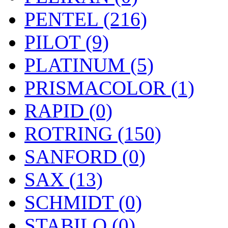
PENTEL (216)
PILOT (9)
PLATINUM (5)
PRISMACOLOR (1)
RAPID (0)
ROTRING (150)
SANFORD (0)
SAX (13)
SCHMIDT (0)
STABILO (0)