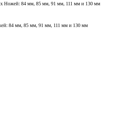
ожей: 84 мм, 85 мм, 91 мм, 111 мм и 130 мм
 84 мм, 85 мм, 91 мм, 111 мм и 130 мм