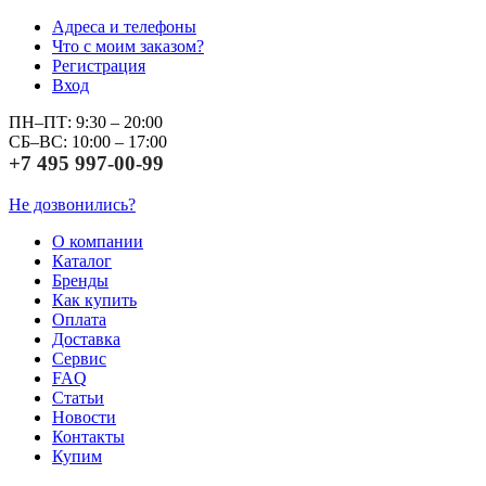
Адреса и телефоны
Что с моим заказом?
Регистрация
Вход
ПН–ПТ: 9:30 – 20:00
СБ–ВС: 10:00 – 17:00
+7 495 997-00-99
Не дозвонились?
О компании
Каталог
Бренды
Как купить
Оплата
Доставка
Сервис
FAQ
Статьи
Новости
Контакты
Купим