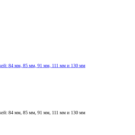
 84 мм, 85 мм, 91 мм, 111 мм и 130 мм
 84 мм, 85 мм, 91 мм, 111 мм и 130 мм