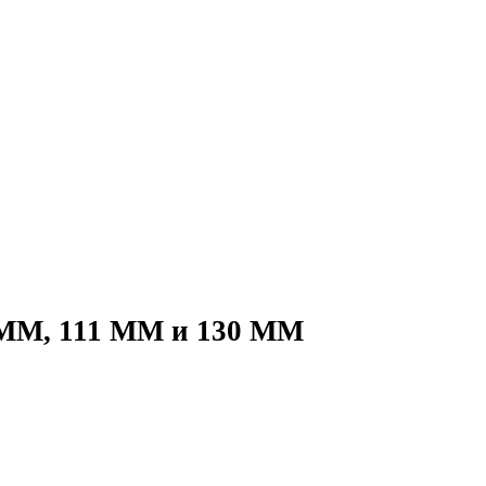
 ММ, 111 ММ и 130 ММ