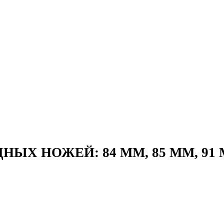
ДНЫХ НОЖЕЙ:
84 ММ, 85 ММ, 91