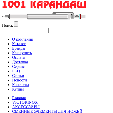
Поиск
О компании
Каталог
Бренды
Как купить
Оплата
Доставка
Сервис
FAQ
Статьи
Новости
Контакты
Купим
Главная
VICTORINOX
АКСЕССУАРЫ
СМЕННЫЕ ЭЛЕМЕНТЫ ДЛЯ НОЖЕЙ