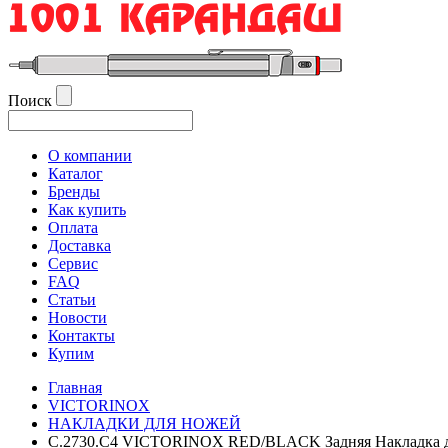
Поиск
О компании
Каталог
Бренды
Как купить
Оплата
Доставка
Сервис
FAQ
Статьи
Новости
Контакты
Купим
Главная
VICTORINOX
НАКЛАДКИ ДЛЯ НОЖЕЙ
C.2730.C4 VICTORINOX RED/BLACK Задняя Накладка 