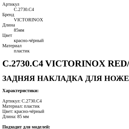
Артикул
C.2730.C4
Бренд
VICTORINOX
Длина
85мм
Цвет
красно-чёрный
Материал
пластик
C.2730.C4 VICTORINOX RE
ЗАДНЯЯ НАКЛАДКА ДЛЯ НОЖЕ
Характеристики:
Артикул: C.2730.C4
Материал: пластик
Цвет: красно-чёрный
Длина: 85 мм
Подходит для моделей: