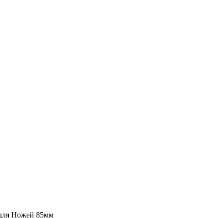
для Ножей 85мм