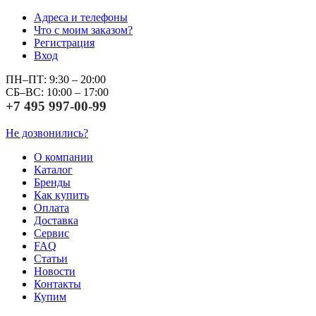
Адреса и телефоны
Что с моим заказом?
Регистрация
Вход
ПН–ПТ: 9:30 – 20:00
СБ–ВС: 10:00 – 17:00
+7 495 997-00-99
Не дозвонились?
О компании
Каталог
Бренды
Как купить
Оплата
Доставка
Сервис
FAQ
Статьи
Новости
Контакты
Купим