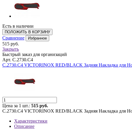
Есть в наличии
ПОЛОЖИТЬ В КОРЗИНУ
Сравнение
Избранное
515 руб.
Закрыть
Быстрый заказ для организаций
Арт. C.2730.C4
C.2730.C4 VICTORINOX RED/BLACK Задняя Накладка для Н
Цена за 1 шт.:
515 руб.
C.2730.C4 VICTORINOX RED/BLACK Задняя Накладка для Н
Характеристики
Описание