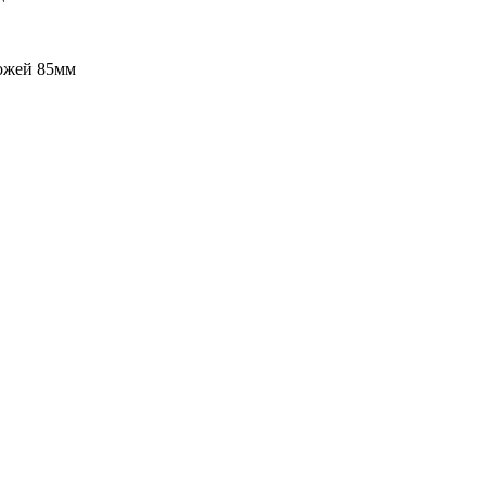
ожей 85мм