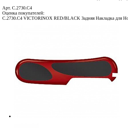
Арт. C.2730.C4
Оценка покупателей:
C.2730.C4 VICTORINOX RED/BLACK Задняя Накладка для Н