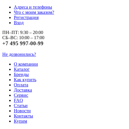
Адреса и телефоны
Что с моим заказом?
Регистрация
Вход
ПН–ПТ: 9:30 – 20:00
СБ–ВС: 10:00 – 17:00
+7 495 997-00-99
Не дозвонились?
О компании
Каталог
Бренды
Как купить
Оплата
Доставка
Сервис
FAQ
Статьи
Новости
Контакты
Купим