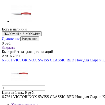
Есть в наличии
ПОЛОЖИТЬ В КОРЗИНУ
Сравнение
Избранное
0 руб.
Закрыть
Быстрый заказ для организаций
Арт. 6.7861
6.7861 VICTORINOX SWISS CLASSIC RED Нож для Сыра и К
Цена за 1 шт.:
0 руб.
6.7861 VICTORINOX SWISS CLASSIC RED Нож для Сыра и К
Характеристики