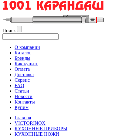
Поиск
О компании
Каталог
Бренды
Как купить
Оплата
Доставка
Сервис
FAQ
Статьи
Новости
Контакты
Купим
Главная
VICTORINOX
КУХОННЫЕ ПРИБОРЫ
КУХОННЫЕ НОЖИ