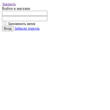
Закрыть
Войти в магазин
Запомнить меня
Забыли пароль