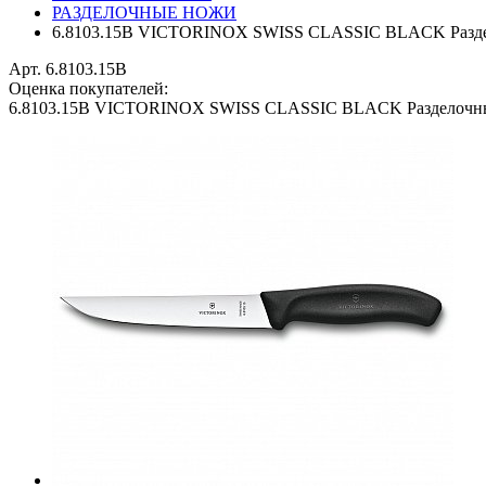
РАЗДЕЛОЧНЫЕ НОЖИ
6.8103.15B VICTORINOX SWISS CLASSIC BLACK Разд
Арт. 6.8103.15B
Оценка покупателей:
6.8103.15B VICTORINOX SWISS CLASSIC BLACK Разделочн