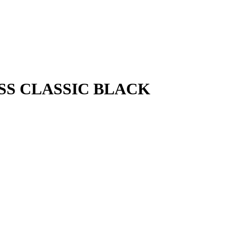
ISS CLASSIC BLACK