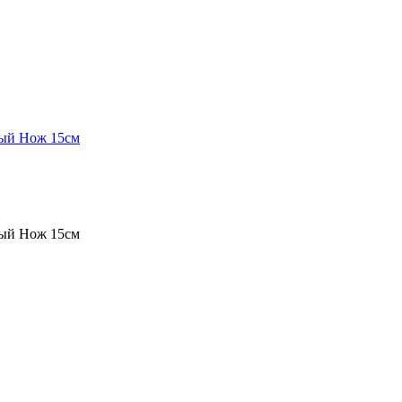
ый Нож 15см
ый Нож 15см