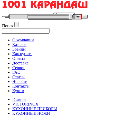
Поиск
О компании
Каталог
Бренды
Как купить
Оплата
Доставка
Сервис
FAQ
Статьи
Новости
Контакты
Купим
Главная
VICTORINOX
КУХОННЫЕ ПРИБОРЫ
КУХОННЫЕ НОЖИ