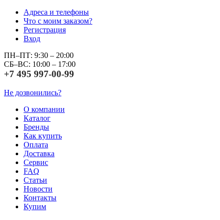
Адреса и телефоны
Что с моим заказом?
Регистрация
Вход
ПН–ПТ: 9:30 – 20:00
СБ–ВС: 10:00 – 17:00
+7 495 997-00-99
Не дозвонились?
О компании
Каталог
Бренды
Как купить
Оплата
Доставка
Сервис
FAQ
Статьи
Новости
Контакты
Купим