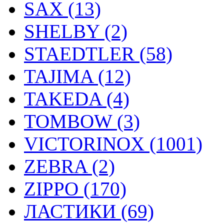
SAX (13)
SHELBY (2)
STAEDTLER (58)
TAJIMA (12)
TAKEDA (4)
TOMBOW (3)
VICTORINOX (1001)
ZEBRA (2)
ZIPPO (170)
ЛАСТИКИ (69)