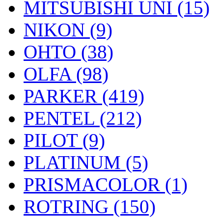
MITSUBISHI UNI (15)
NIKON (9)
OHTO (38)
OLFA (98)
PARKER (419)
PENTEL (212)
PILOT (9)
PLATINUM (5)
PRISMACOLOR (1)
ROTRING (150)