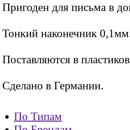
Пригоден для письма в до
Тонкий наконечник 0,1мм
Поставляются в пластиков
Сделано в Германии.
По Типам
По Брендам