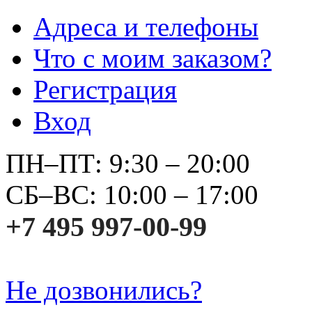
Адреса и телефоны
Что с моим заказом?
Регистрация
Вход
ПН–ПТ: 9:30 – 20:00
СБ–ВС: 10:00 – 17:00
+7 495 997-00-99
Не дозвонились?