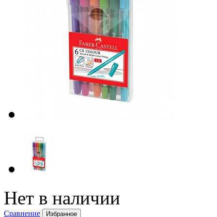
Нет в наличии
Сравнение
Избранное