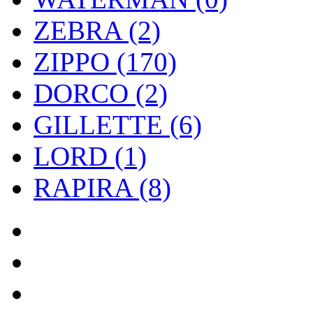
ZEBRA (2)
ZIPPO (170)
DORCO (2)
GILLETTE (6)
LORD (1)
RAPIRA (8)