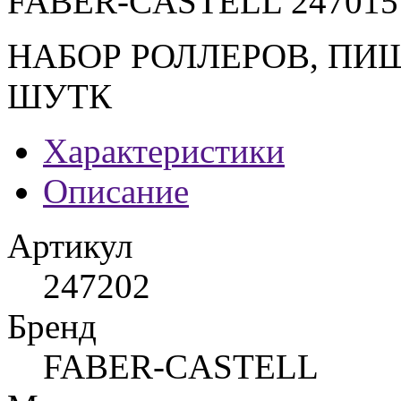
FABER-CASTELL 247015
НАБОР РОЛЛЕРОВ, ПИШ
ШУТК
Характеристики
Описание
Артикул
247202
Бренд
FABER-CASTELL