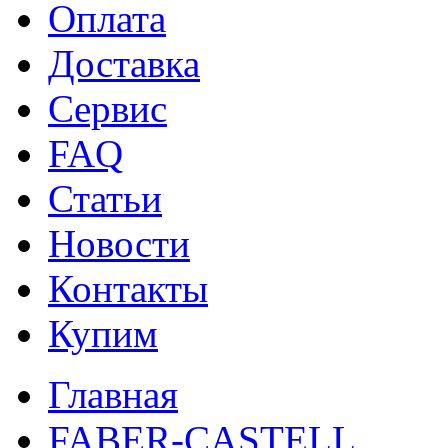
Оплата
Доставка
Сервис
FAQ
Статьи
Новости
Контакты
Купим
Главная
FABER-CASTELL