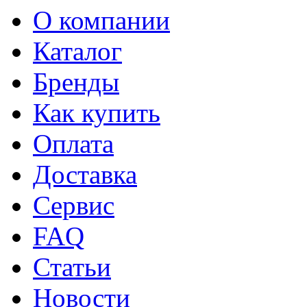
О компании
Каталог
Бренды
Как купить
Оплата
Доставка
Сервис
FAQ
Статьи
Новости