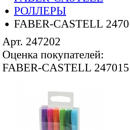
РОЛЛЕРЫ
FABER-CASTELL 2470
Арт. 247202
Оценка покупателей:
FABER-CASTELL 247015