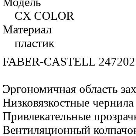
Модель
CX COLOR
Материал
пластик
FABER-CASTELL 247202 
Эргономичная область зах
Низковязкостные чернила (
Привлекательные прозрачн
Вентиляционный колпачок