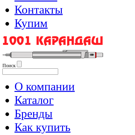
Контакты
Купим
Поиск
О компании
Каталог
Бренды
Как купить