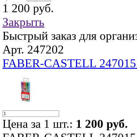
1 200 руб.
Закрыть
Быстрый заказ для органи
Арт. 247202
FABER-CASTELL 247015
Цена за 1 шт.:
1 200 руб.