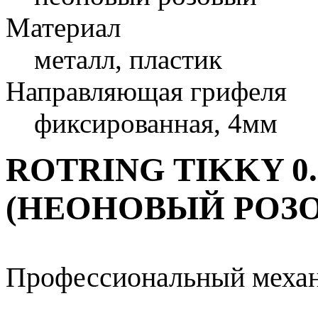
Материал
металл, пластик
Направляющая грифеля
фиксированная, 4мм
ROTRING TIKKY 0
(НЕОНОВЫЙ РОЗ
Профессиональный механ