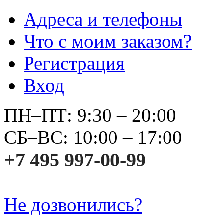
Адреса и телефоны
Что с моим заказом?
Регистрация
Вход
ПН–ПТ: 9:30 – 20:00
СБ–ВС: 10:00 – 17:00
+7 495 997-00-99
Не дозвонились?