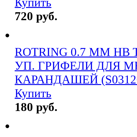
Купить
720 руб.
ROTRING 0.7 ММ HB 
УП. ГРИФЕЛИ ДЛЯ 
КАРАНДАШЕЙ (S0312
Купить
180 руб.