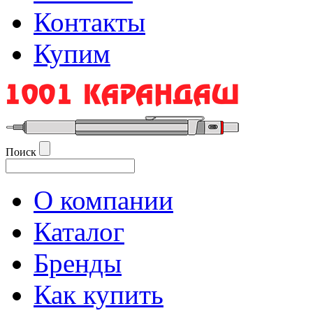
Контакты
Купим
Поиск
О компании
Каталог
Бренды
Как купить