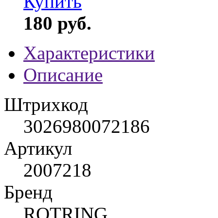
Купить
180 руб.
Характеристики
Описание
Штрихкод
3026980072186
Артикул
2007218
Бренд
ROTRING