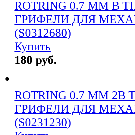
ROTRING 0.7 ММ B T
ГРИФЕЛИ ДЛЯ МЕХ
(S0312680)
Купить
180 руб.
ROTRING 0.7 ММ 2B 
ГРИФЕЛИ ДЛЯ МЕХ
(S0231230)