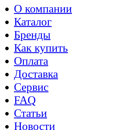
О компании
Каталог
Бренды
Как купить
Оплата
Доставка
Сервис
FAQ
Статьи
Новости