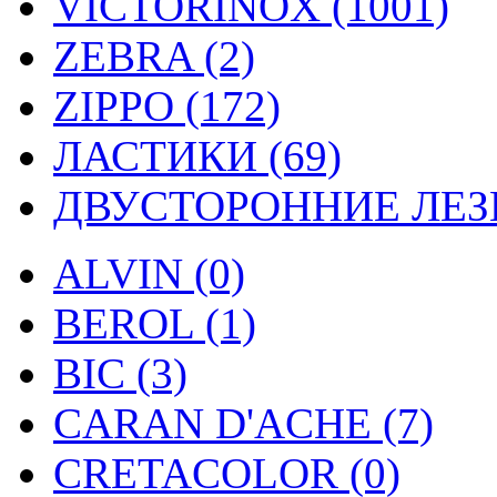
VICTORINOX (1001)
ZEBRA (2)
ZIPPO (172)
ЛАСТИКИ (69)
ДВУСТОРОННИЕ ЛЕЗВ
ALVIN (0)
BEROL (1)
BIC (3)
CARAN D'ACHE (7)
CRETACOLOR (0)