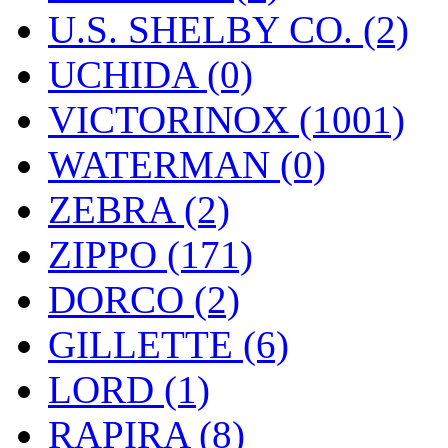
U.S. SHELBY CO. (2)
UCHIDA (0)
VICTORINOX (1001)
WATERMAN (0)
ZEBRA (2)
ZIPPO (171)
DORCO (2)
GILLETTE (6)
LORD (1)
RAPIRA (8)