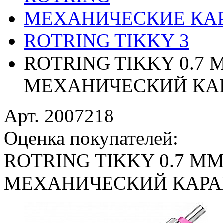
МЕХАНИЧЕСКИЕ КА
ROTRING TIKKY 3
ROTRING TIKKY 0.7 
МЕХАНИЧЕСКИЙ КАР
Арт. 2007218
Оценка покупателей:
ROTRING TIKKY 0.7 М
МЕХАНИЧЕСКИЙ КАРАН