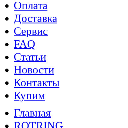
Оплата
Доставка
Сервис
FAQ
Статьи
Новости
Контакты
Купим
Главная
ROTRING