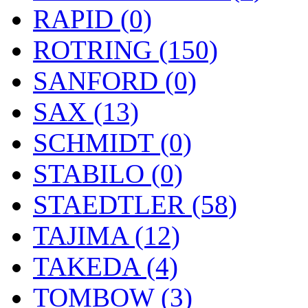
RAPID (0)
ROTRING (150)
SANFORD (0)
SAX (13)
SCHMIDT (0)
STABILO (0)
STAEDTLER (58)
TAJIMA (12)
TAKEDA (4)
TOMBOW (3)