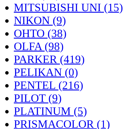
MITSUBISHI UNI (15)
NIKON (9)
OHTO (38)
OLFA (98)
PARKER (419)
PELIKAN (0)
PENTEL (216)
PILOT (9)
PLATINUM (5)
PRISMACOLOR (1)