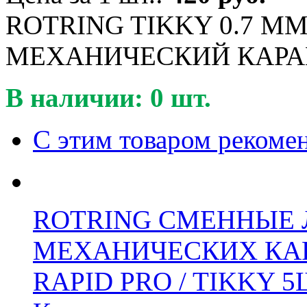
ROTRING TIKKY 0.7 М
МЕХАНИЧЕСКИЙ КАРАН
В наличии: 0 шт.
С этим товаром рекоме
ROTRING СМЕННЫЕ 
МЕХАНИЧЕСКИХ КАР
RAPID PRO / TIKKY 5Ш