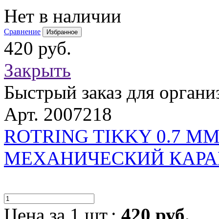
Нет в наличии
Сравнение
Избранное
420 руб.
Закрыть
Быстрый заказ для органи
Арт. 2007218
ROTRING TIKKY 0.7 М
МЕХАНИЧЕСКИЙ КАРАН
Цена за 1 шт.:
420 руб.