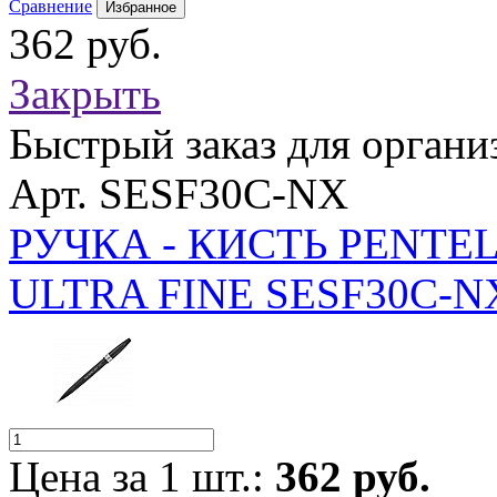
Сравнение
Избранное
362 руб.
Закрыть
Быстрый заказ для органи
Арт. SESF30C-NX
РУЧКА - КИСТЬ PENTEL
ULTRA FINE SESF30C-
Цена за 1 шт.:
362 руб.