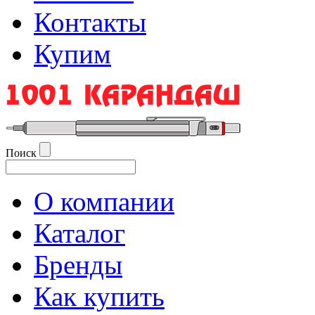
Контакты
Купим
Поиск
О компании
Каталог
Бренды
Как купить