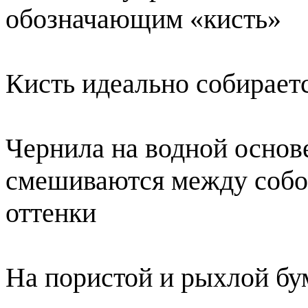
обозначающим «кисть»
Кисть идеально собираетс
Чернила на водной основ
смешиваются между собой
оттенки
На пористой и рыхлой бу