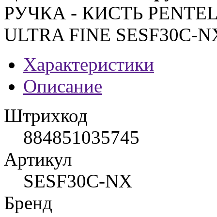
РУЧКА - КИСТЬ PENTEL
ULTRA FINE SESF30C-
Характеристики
Описание
Штрихкод
884851035745
Артикул
SESF30C-NX
Бренд