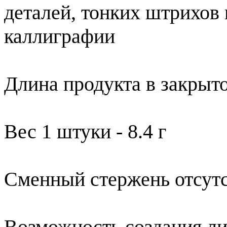
деталей, тонких штрихов 
каллиграфии
Длина продукта в закрыто
Вес 1 штуки - 8.4 г
Сменный стержень отсутс
Возможность создания ли