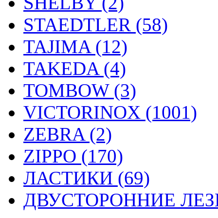
SHELBY (2)
STAEDTLER (58)
TAJIMA (12)
TAKEDA (4)
TOMBOW (3)
VICTORINOX (1001)
ZEBRA (2)
ZIPPO (170)
ЛАСТИКИ (69)
ДВУСТОРОННИЕ ЛЕЗВ