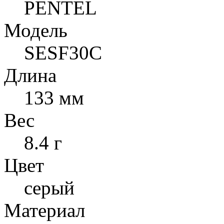
PENTEL
Модель
SESF30C
Длина
133 мм
Вес
8.4 г
Цвет
серый
Материал