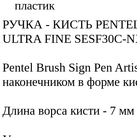
пластик
РУЧКА - КИСТЬ PENTE
ULTRA FINE SESF30C-
Pentel Brush Sign Pen Art
наконечником в форме к
Длина ворса кисти - 7 мм