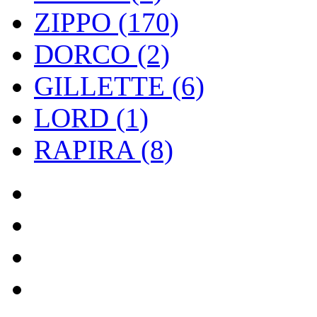
ZIPPO (170)
DORCO (2)
GILLETTE (6)
LORD (1)
RAPIRA (8)