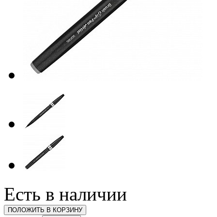
Есть в наличии
ПОЛОЖИТЬ В КОРЗИНУ