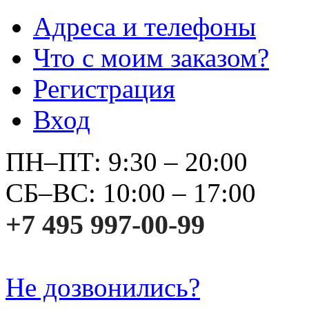
Адреса и телефоны
Что с моим заказом?
Регистрация
Вход
ПН–ПТ: 9:30 – 20:00
СБ–ВС: 10:00 – 17:00
+7 495 997-00-99
Не дозвонились?