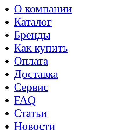
О компании
Каталог
Бренды
Как купить
Оплата
Доставка
Сервис
FAQ
Статьи
Новости