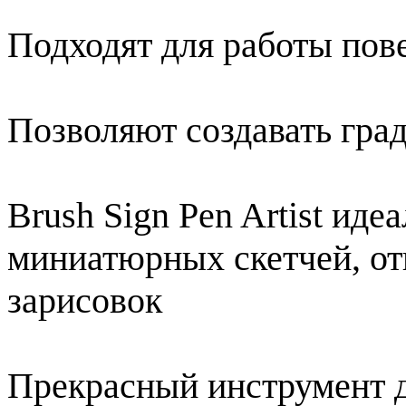
Подходят для работы пов
Позволяют создавать гра
Brush Sign Pen Artist иде
миниатюрных скетчей, от
зарисовок
Прекрасный инструмент 