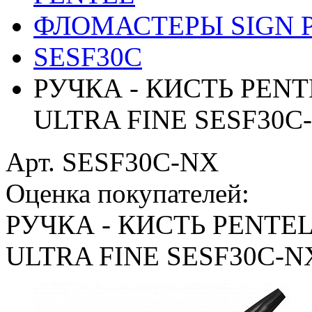
ФЛОМАСТЕРЫ SIGN 
SESF30C
РУЧКА - КИСТЬ PENT
ULTRA FINE SESF30
Арт. SESF30C-NX
Оценка покупателей:
РУЧКА - КИСТЬ PENTEL
ULTRA FINE SESF30C-