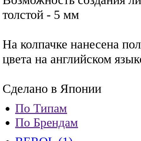
толстой - 5 мм
На колпачке нанесена пол
цвета на английском язык
Сделано в Японии
По Типам
По Брендам