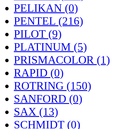
PELIKAN (0)
PENTEL (216)
PILOT (9)
PLATINUM (5)
PRISMACOLOR (1)
RAPID (0)
ROTRING (150)
SANFORD (0)
SAX (13)
SCHMIDT (0)