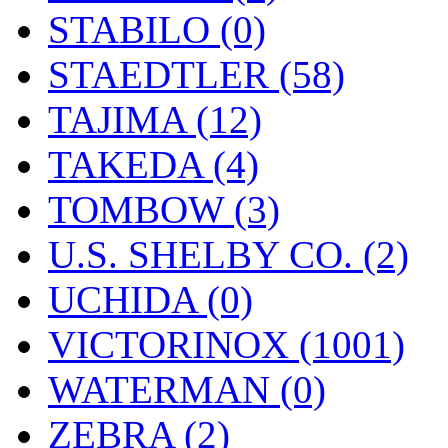
STABILO (0)
STAEDTLER (58)
TAJIMA (12)
TAKEDA (4)
TOMBOW (3)
U.S. SHELBY CO. (2)
UCHIDA (0)
VICTORINOX (1001)
WATERMAN (0)
ZEBRA (2)