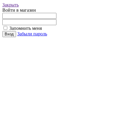
Закрыть
Войти в магазин
Запомнить меня
Забыли пароль