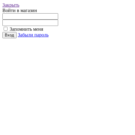
Закрыть
Войти в магазин
Запомнить меня
Забыли пароль