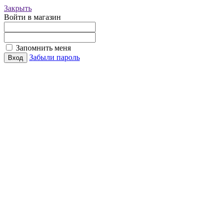
Закрыть
Войти в магазин
Запомнить меня
Забыли пароль