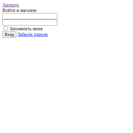
Закрыть
Войти в магазин
Запомнить меня
Забыли пароль