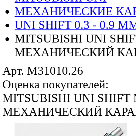
МЕХАНИЧЕСКИЕ КА
UNI SHIFT 0.3 - 0.9 M
MITSUBISHI UNI SHIF
МЕХАНИЧЕСКИЙ КА
Арт. M31010.26
Оценка покупателей:
MITSUBISHI UNI SHIFT 
МЕХАНИЧЕСКИЙ КАР