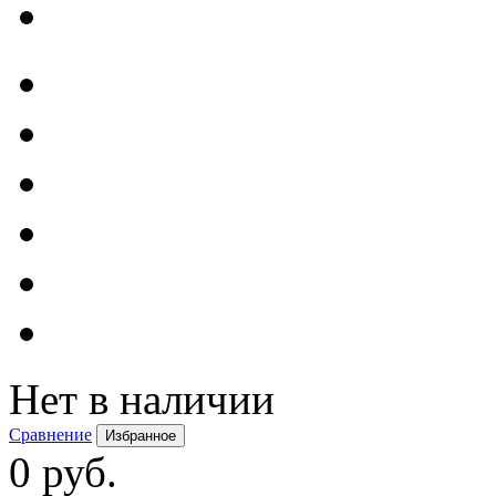
Нет в наличии
Сравнение
Избранное
0 руб.