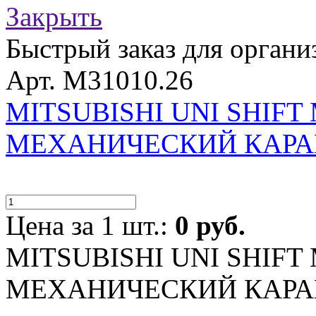
Закрыть
Быстрый заказ для органи
Арт. M31010.26
MITSUBISHI UNI SHIFT 
МЕХАНИЧЕСКИЙ КАР
Цена за 1 шт.:
0 руб.
MITSUBISHI UNI SHIFT 
МЕХАНИЧЕСКИЙ КАР