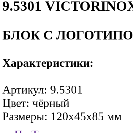
9.5301 VICTORINO
БЛОК С ЛОГОТИПО
Характеристики:
Артикул:
9.5301
Цвет: чёрный
Размеры: 120x45x85 мм