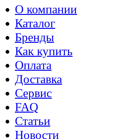
О компании
Каталог
Бренды
Как купить
Оплата
Доставка
Сервис
FAQ
Статьи
Новости