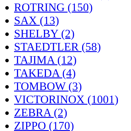
ROTRING (150)
SAX (13)
SHELBY (2)
STAEDTLER (58)
TAJIMA (12)
TAKEDA (4)
TOMBOW (3)
VICTORINOX (1001)
ZEBRA (2)
ZIPPO (170)