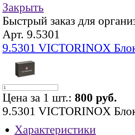
Закрыть
Быстрый заказ для органи
Арт. 9.5301
9.5301 VICTORINOX Блок 
Цена за 1 шт.:
800 руб.
9.5301 VICTORINOX Блок 
Характеристики