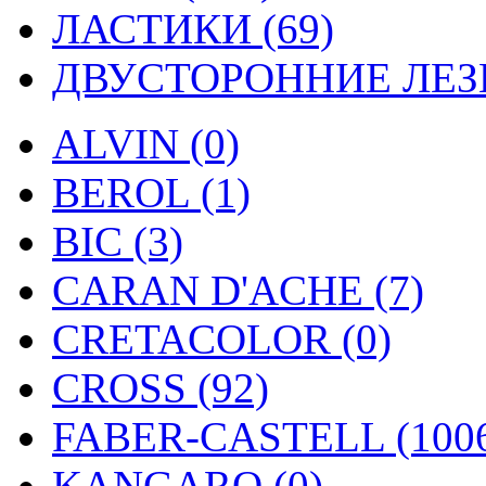
ЛАСТИКИ (69)
ДВУСТОРОННИЕ ЛЕЗВ
ALVIN (0)
BEROL (1)
BIC (3)
CARAN D'ACHE (7)
CRETACOLOR (0)
CROSS (92)
FABER-CASTELL (100
KANGARO (0)