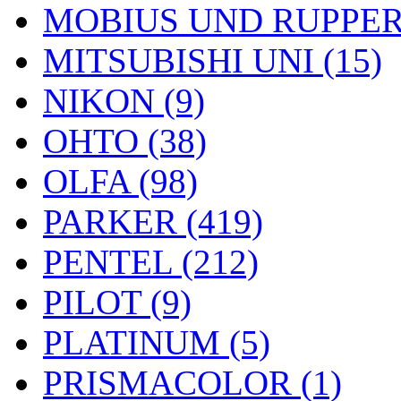
MOBIUS UND RUPPERT
MITSUBISHI UNI (15)
NIKON (9)
OHTO (38)
OLFA (98)
PARKER (419)
PENTEL (212)
PILOT (9)
PLATINUM (5)
PRISMACOLOR (1)