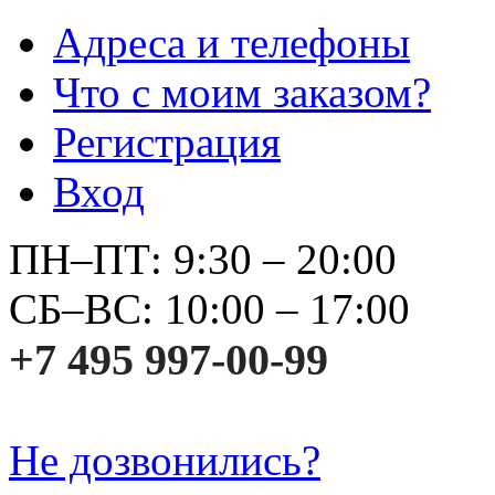
Адреса и телефоны
Что с моим заказом?
Регистрация
Вход
ПН–ПТ: 9:30 – 20:00
СБ–ВС: 10:00 – 17:00
+7 495 997-00-99
Не дозвонились?