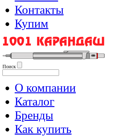
Контакты
Купим
Поиск
О компании
Каталог
Бренды
Как купить