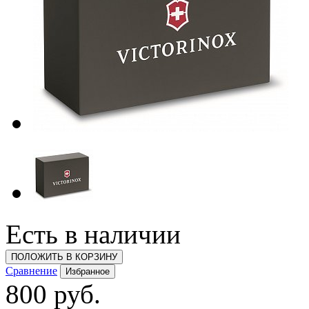
Есть в наличии
ПОЛОЖИТЬ В КОРЗИНУ
Сравнение
Избранное
800 руб.