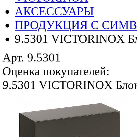
АКСЕССУАРЫ
ПРОДУКЦИЯ С СИМВ
9.5301 VICTORINOX Бло
Арт. 9.5301
Оценка покупателей:
9.5301 VICTORINOX Блок 