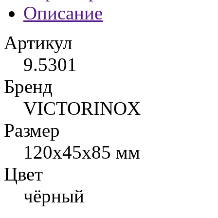
Описание
Артикул
9.5301
Бренд
VICTORINOX
Размер
120x45x85 мм
Цвет
чёрный