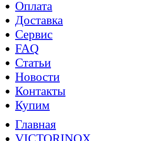
Оплата
Доставка
Сервис
FAQ
Статьи
Новости
Контакты
Купим
Главная
VICTORINOX