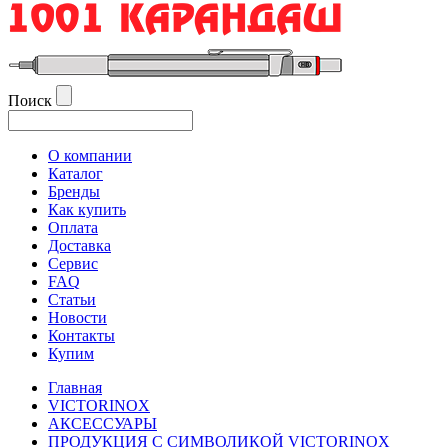
Поиск
О компании
Каталог
Бренды
Как купить
Оплата
Доставка
Сервис
FAQ
Статьи
Новости
Контакты
Купим
Главная
VICTORINOX
АКСЕССУАРЫ
ПРОДУКЦИЯ С СИМВОЛИКОЙ VICTORINOX