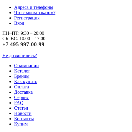
Адреса и телефоны
Что с моим заказом?
Регистрация
Вход
ПН–ПТ: 9:30 – 20:00
СБ–ВС: 10:00 – 17:00
+7 495 997-00-99
Не дозвонились?
О компании
Каталог
Бренды
Как купить
Оплата
Доставка
Сервис
FAQ
Статьи
Новости
Контакты
Купим