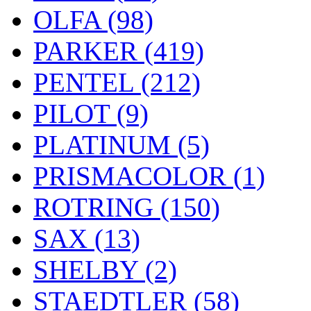
OLFA (98)
PARKER (419)
PENTEL (212)
PILOT (9)
PLATINUM (5)
PRISMACOLOR (1)
ROTRING (150)
SAX (13)
SHELBY (2)
STAEDTLER (58)