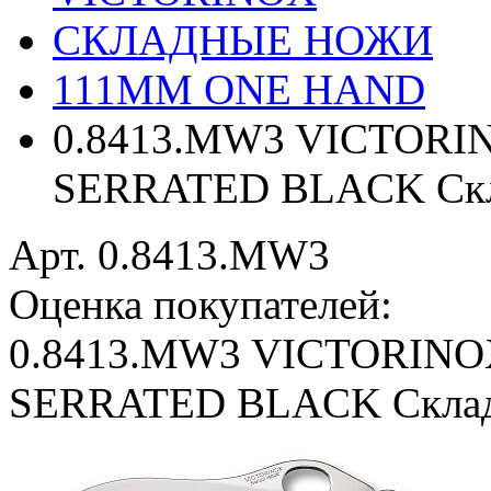
СКЛАДНЫЕ НОЖИ
111ММ ONE HAND
0.8413.MW3 VICTOR
SERRATED BLACK Скл
Арт. 0.8413.MW3
Оценка покупателей:
0.8413.MW3 VICTORIN
SERRATED BLACK Склад