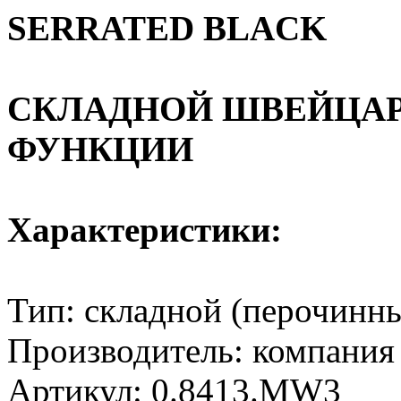
SERRATED BLACK
СКЛАДНОЙ ШВЕЙЦАРС
ФУНКЦИИ
Характеристики:
Тип: складной (перочинн
Производитель: компания
Артикул: 0.8413.MW3