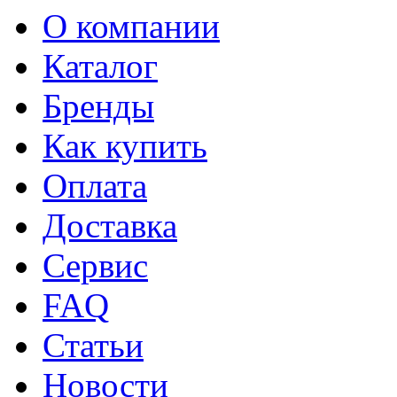
О компании
Каталог
Бренды
Как купить
Оплата
Доставка
Сервис
FAQ
Статьи
Новости