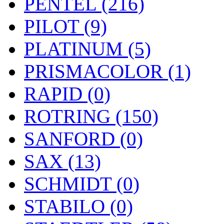
PENTEL (216)
PILOT (9)
PLATINUM (5)
PRISMACOLOR (1)
RAPID (0)
ROTRING (150)
SANFORD (0)
SAX (13)
SCHMIDT (0)
STABILO (0)