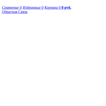
Сравнение
0
Избранные
0
Корзина
0
0 руб.
Обратная Связь