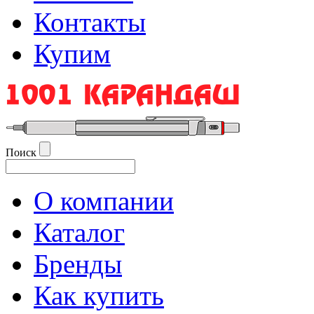
Контакты
Купим
Поиск
О компании
Каталог
Бренды
Как купить