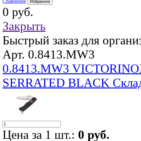
Сравнение
Избранное
0 руб.
Закрыть
Быстрый заказ для органи
Арт. 0.8413.MW3
0.8413.MW3 VICTORIN
SERRATED BLACK Склад
Цена за 1 шт.:
0 руб.