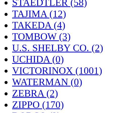
STAEDTLER (58)
TAJIMA (12)
TAKEDA (4)
TOMBOW (3)
U.S. SHELBY CO. (2)
UCHIDA (0)
VICTORINOX (1001)
WATERMAN (0)
ZEBRA (2)
ZIPPO (170)