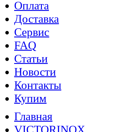
Оплата
Доставка
Сервис
FAQ
Статьи
Новости
Контакты
Купим
Главная
VICTORINOX