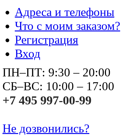
Адреса и телефоны
Что с моим заказом?
Регистрация
Вход
ПН–ПТ: 9:30 – 20:00
СБ–ВС: 10:00 – 17:00
+7 495 997-00-99
Не дозвонились?