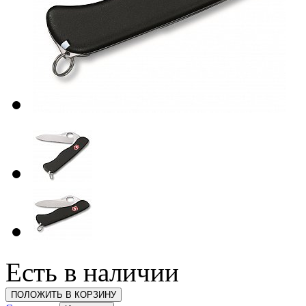
Есть в наличии
ПОЛОЖИТЬ В КОРЗИНУ