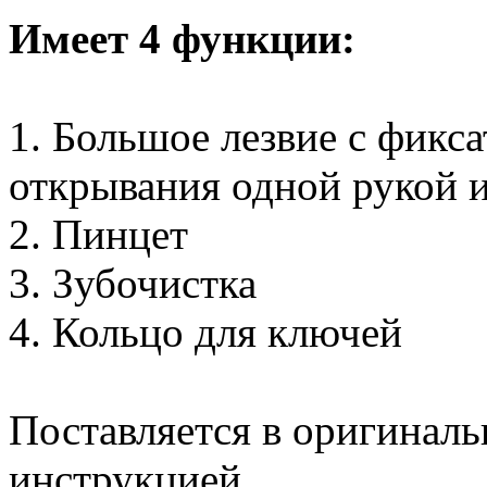
Имеет 4 функции:
1. Большое лезвие с фикса
открывания одной рукой 
2. Пинцет
3. Зубочистка
4. Кольцо для ключей
Поставляется в оригиналь
инструкцией.