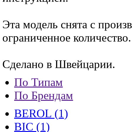
Эта модель снята с произв
ограниченное количество.
Сделано в Швейцарии.
По Типам
По Брендам
BEROL (1)
BIC (1)