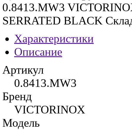
0.8413.MW3 VICTORIN
SERRATED BLACK Склад
Характеристики
Описание
Артикул
0.8413.MW3
Бренд
VICTORINOX
Модель