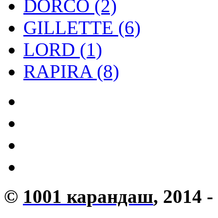
DORCO (2)
GILLETTE (6)
LORD (1)
RAPIRA (8)
©
1001 карандаш
, 2014 -