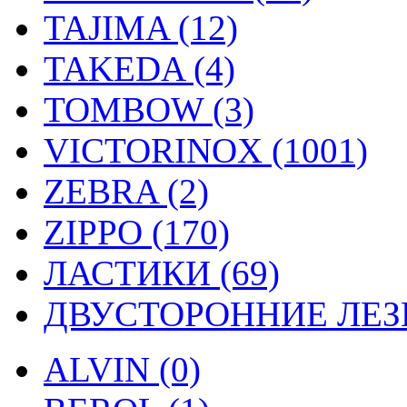
TAJIMA (12)
TAKEDA (4)
TOMBOW (3)
VICTORINOX (1001)
ZEBRA (2)
ZIPPO (170)
ЛАСТИКИ (69)
ДВУСТОРОННИЕ ЛЕЗВ
ALVIN (0)