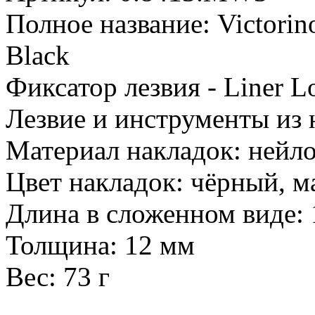
Полное название: Victorin
Black
Фиксатор лезвия - Liner L
Лезвие и инструменты из
Материал накладок: нейл
Цвет накладок: чёрный, м
Длина в сложенном виде:
Толщина: 12 мм
Вес: 73 г