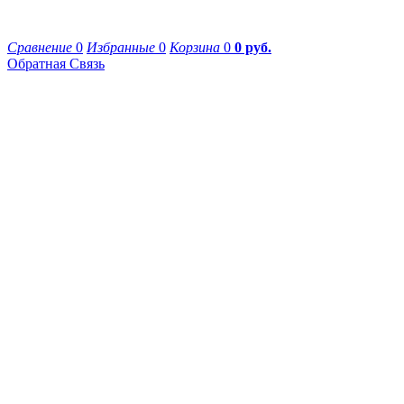
Сравнение
0
Избранные
0
Корзина
0
0 руб.
Обратная Связь