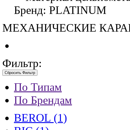
Бренд: PLATINUM
МЕХАНИЧЕСКИЕ КАР
Фильтр:
Сбросить Фильтр
По Типам
По Брендам
BEROL (1)