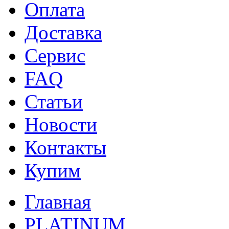
Оплата
Доставка
Сервис
FAQ
Статьи
Новости
Контакты
Купим
Главная
PLATINUM