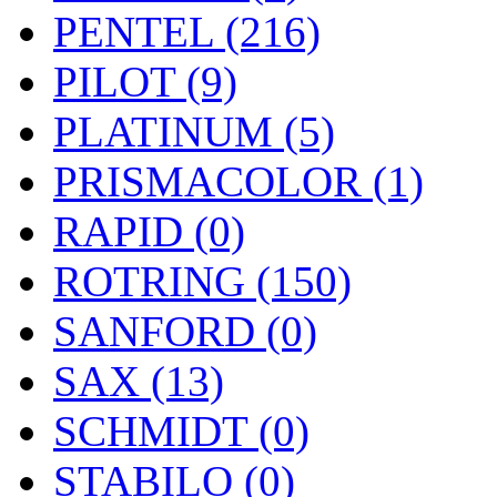
PENTEL (216)
PILOT (9)
PLATINUM (5)
PRISMACOLOR (1)
RAPID (0)
ROTRING (150)
SANFORD (0)
SAX (13)
SCHMIDT (0)
STABILO (0)