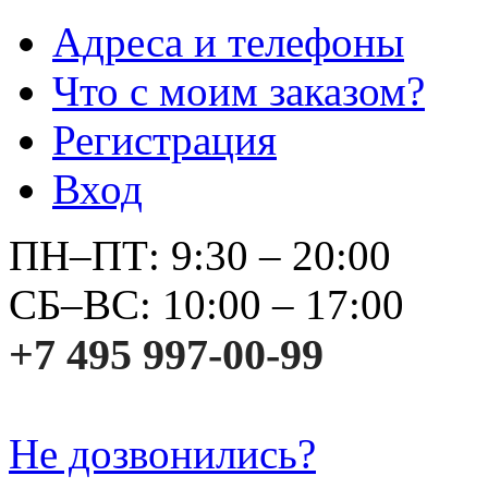
Адреса и телефоны
Что с моим заказом?
Регистрация
Вход
ПН–ПТ: 9:30 – 20:00
СБ–ВС: 10:00 – 17:00
+7 495 997-00-99
Не дозвонились?