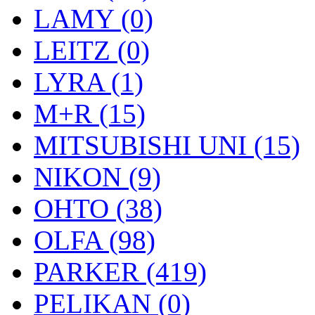
LAMY (0)
LEITZ (0)
LYRA (1)
M+R (15)
MITSUBISHI UNI (15)
NIKON (9)
OHTO (38)
OLFA (98)
PARKER (419)
PELIKAN (0)