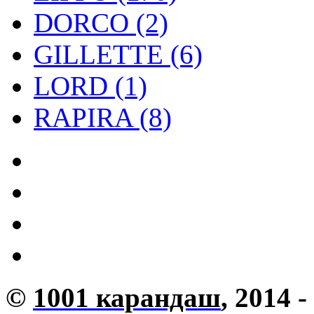
DORCO (2)
GILLETTE (6)
LORD (1)
RAPIRA (8)
©
1001 карандаш
, 2014 -