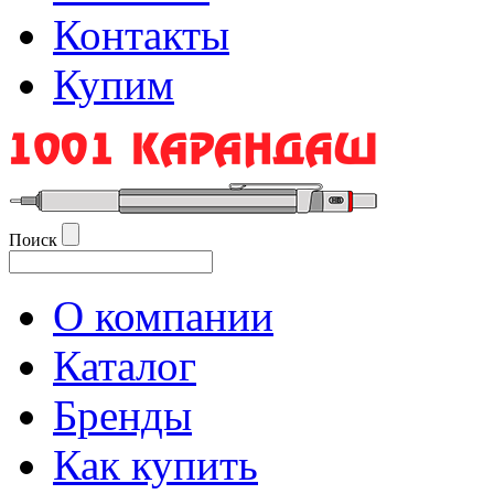
Контакты
Купим
Поиск
О компании
Каталог
Бренды
Как купить