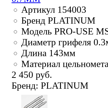
Артикул 154003
Бренд PLATINUM
Модель PRO-USE M
Диаметр грифеля 0.3
Длина 143мм
Материал цельномет
2 450 руб.
Бренд: PLATINUM