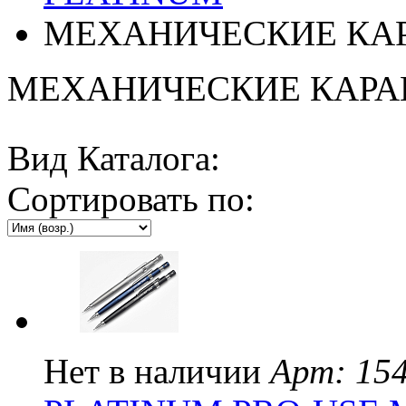
МЕХАНИЧЕСКИЕ КА
МЕХАНИЧЕСКИЕ КАР
Вид Каталога:
Сортировать по:
Нет в наличии
Арт: 15