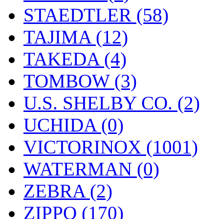
STAEDTLER (58)
TAJIMA (12)
TAKEDA (4)
TOMBOW (3)
U.S. SHELBY CO. (2)
UCHIDA (0)
VICTORINOX (1001)
WATERMAN (0)
ZEBRA (2)
ZIPPO (170)