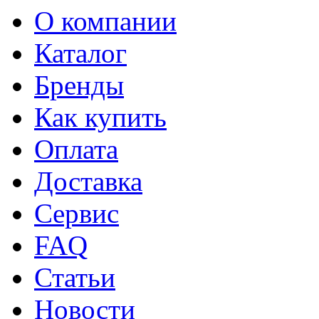
О компании
Каталог
Бренды
Как купить
Оплата
Доставка
Сервис
FAQ
Статьи
Новости