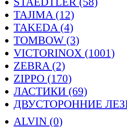
STAEDTLER (58)
TAJIMA (12)
TAKEDA (4)
TOMBOW (3)
VICTORINOX (1001)
ZEBRA (2)
ZIPPO (170)
ЛАСТИКИ (69)
ДВУСТОРОННИЕ ЛЕЗВ
ALVIN (0)