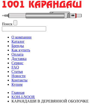
Поиск
О компании
Каталог
Бренды
Как купить
Оплата
Доставка
Сервис
FAQ
Статьи
Новости
Контакты
Купим
Главная
KOH-I-NOOR
КАРАНДАШИ В ДЕРЕВЯННОЙ ОБОЛОЧКЕ