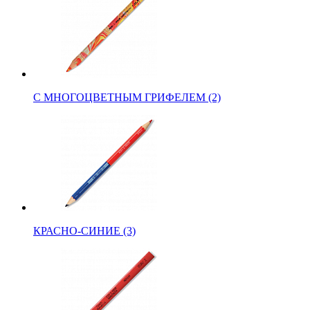
С МНОГОЦВЕТНЫМ ГРИФЕЛЕМ (2)
КРАСНО-СИНИЕ (3)