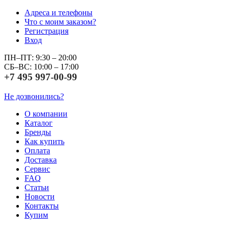
Адреса и телефоны
Что с моим заказом?
Регистрация
Вход
ПН–ПТ: 9:30 – 20:00
СБ–ВС: 10:00 – 17:00
+7 495 997-00-99
Не дозвонились?
О компании
Каталог
Бренды
Как купить
Оплата
Доставка
Сервис
FAQ
Статьи
Новости
Контакты
Купим