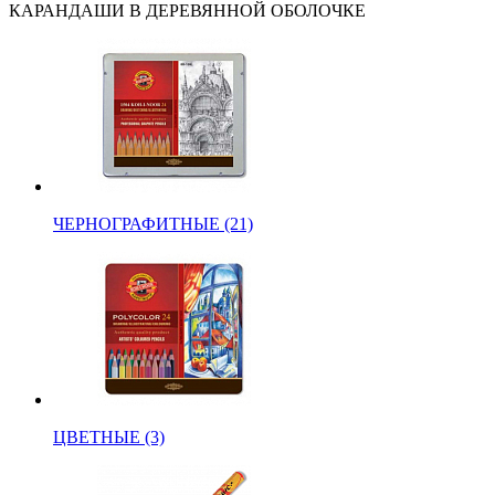
КАРАНДАШИ В ДЕРЕВЯННОЙ ОБОЛОЧКЕ
ЧЕРНОГРАФИТНЫЕ (21)
ЦВЕТНЫЕ (3)