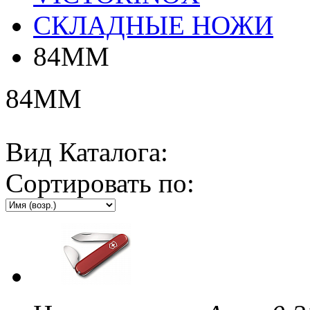
СКЛАДНЫЕ НОЖИ
84ММ
84ММ
Вид Каталога:
Сортировать по: