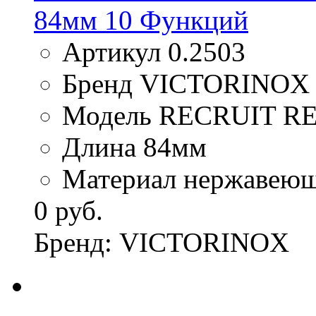
84мм 10 Функций
Артикул 0.2503
Бренд VICTORINOX
Модель RECRUIT R
Длина 84мм
Материал нержавеюща
0 руб.
Бренд: VICTORINOX