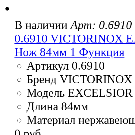
В наличии
Арт: 0.6910
0.6910 VICTORINOX 
Нож 84мм 1 Функция
Артикул 0.6910
Бренд VICTORINOX
Модель EXCELSIOR
Длина 84мм
Материал нержавеюща
0 руб.