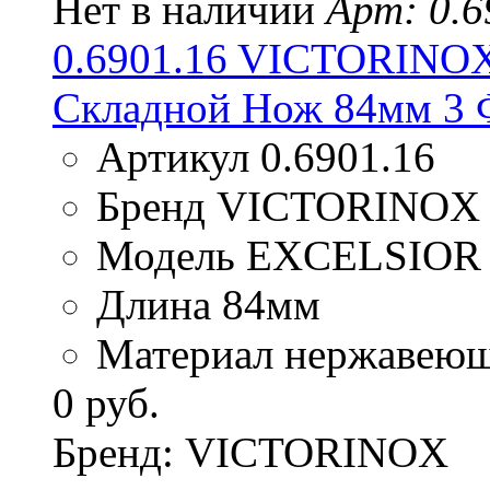
Нет в наличии
Арт: 0.6
0.6901.16 VICTORINO
Складной Нож 84мм 3
Артикул 0.6901.16
Бренд VICTORINOX
Модель EXCELSIOR
Длина 84мм
Материал нержавеющ
0 руб.
Бренд: VICTORINOX