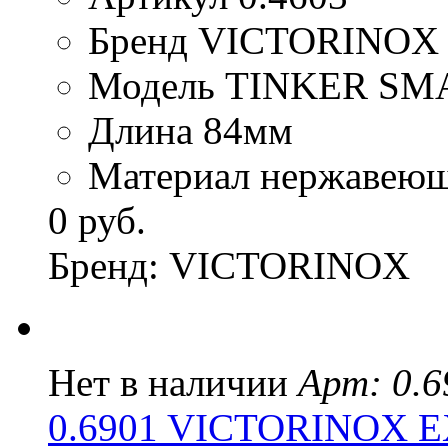
Бренд VICTORINOX
Модель TINKER SM
Длина 84мм
Материал нержавеюща
0 руб.
Бренд: VICTORINOX
Нет в наличии
Арт: 0.6
0.6901 VICTORINOX 