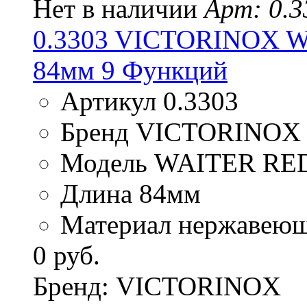
Нет в наличии
Арт: 0.3
0.3303 VICTORINOX W
84мм 9 Функций
Артикул 0.3303
Бренд VICTORINOX
Модель WAITER RE
Длина 84мм
Материал нержавеюща
0 руб.
Бренд: VICTORINOX