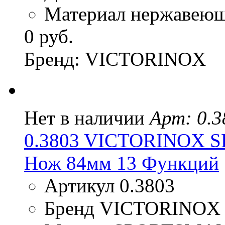
Материал нержавеюща
0 руб.
Бренд: VICTORINOX
Нет в наличии
Арт: 0.3
0.3803 VICTORINOX 
Нож 84мм 13 Функций
Артикул 0.3803
Бренд VICTORINOX