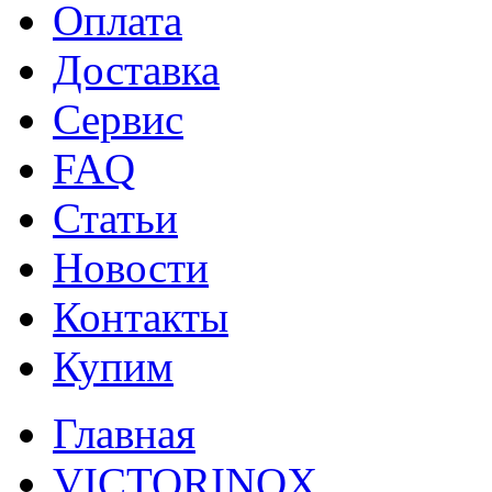
Оплата
Доставка
Сервис
FAQ
Статьи
Новости
Контакты
Купим
Главная
VICTORINOX