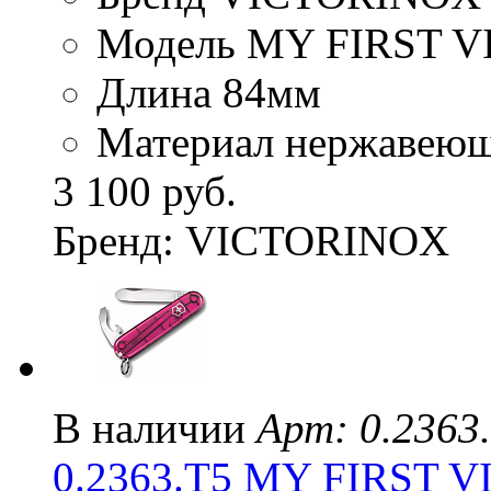
Модель MY FIRST 
Длина 84мм
Материал нержавеюща
3 100 руб.
Бренд: VICTORINOX
В наличии
Арт: 0.2363
0.2363.T5 MY FIRST