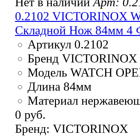
Нет в наличии
Арт: 0.2
0.2102 VICTORINOX 
Складной Нож 84мм 4
Артикул 0.2102
Бренд VICTORINOX
Модель WATCH OP
Длина 84мм
Материал нержавеюща
0 руб.
Бренд: VICTORINOX