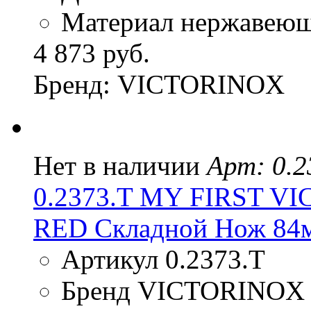
Материал нержавеюща
4 873 руб.
Бренд: VICTORINOX
Нет в наличии
Арт: 0.2
0.2373.T MY FIRST 
RED Складной Нож 84
Артикул 0.2373.T
Бренд VICTORINOX