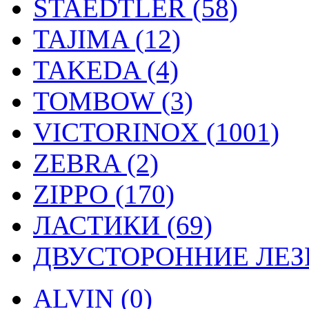
STAEDTLER (58)
TAJIMA (12)
TAKEDA (4)
TOMBOW (3)
VICTORINOX (1001)
ZEBRA (2)
ZIPPO (170)
ЛАСТИКИ (69)
ДВУСТОРОННИЕ ЛЕЗВ
ALVIN (0)