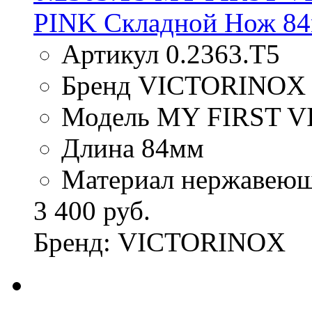
PINK Складной Нож 8
Артикул 0.2363.T5
Бренд VICTORINOX
Модель MY FIRST 
Длина 84мм
Материал нержавеюща
3 400 руб.
Бренд: VICTORINOX