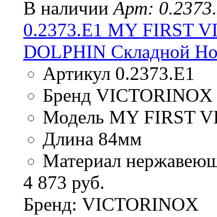
В наличии
Арт: 0.2373
0.2373.E1 MY FIRST
DOLPHIN Складной Но
Артикул 0.2373.E1
Бренд VICTORINOX
Модель MY FIRST 
Длина 84мм
Материал нержавеюща
4 873 руб.
Бренд: VICTORINOX