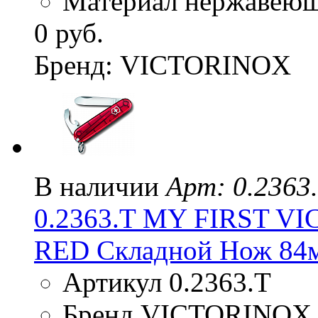
Материал нержавеюща
0 руб.
Бренд: VICTORINOX
В наличии
Арт: 0.2363
0.2363.T MY FIRST 
RED Складной Нож 84
Артикул 0.2363.T
Бренд VICTORINOX