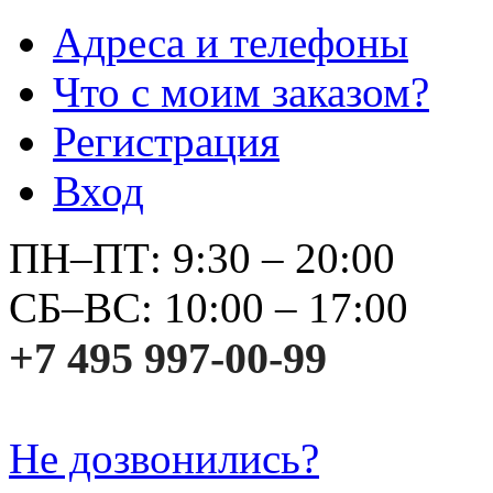
Адреса и телефоны
Что с моим заказом?
Регистрация
Вход
ПН–ПТ: 9:30 – 20:00
СБ–ВС: 10:00 – 17:00
+7 495 997-00-99
Не дозвонились?