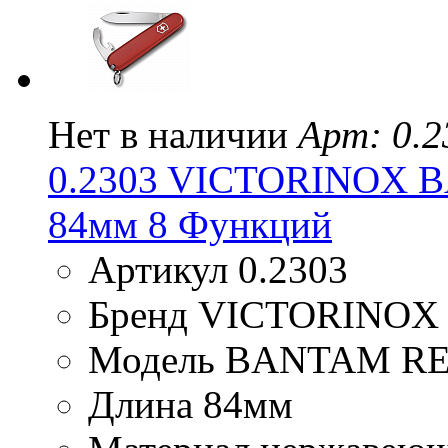
Нет в наличии
Арт: 0.2
0.2303 VICTORINOX 
84мм 8 Функций
Артикул 0.2303
Бренд VICTORINOX
Модель BANTAM R
Длина 84мм