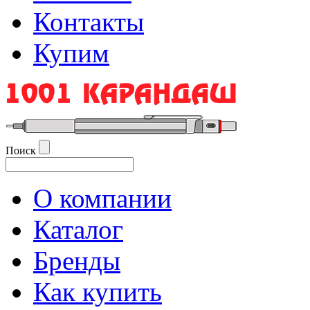
Контакты
Купим
Поиск
О компании
Каталог
Бренды
Как купить