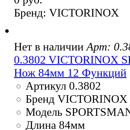
Бренд: VICTORINOX
Нет в наличии
Арт: 0.3
0.3802 VICTORINOX 
Нож 84мм 12 Функций
Артикул 0.3802
Бренд VICTORINOX
Модель SPORTSMA
Длина 84мм