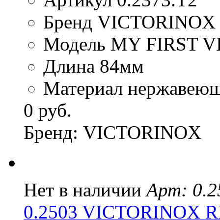
Бренд VICTORINOX
Модель MY FIRST 
Длина 84мм
Материал нержавеюща
0 руб.
Бренд: VICTORINOX
Нет в наличии
Арт: 0.2
0.2503 VICTORINOX R