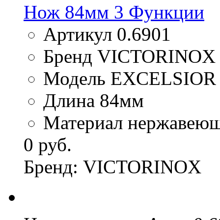
Нож 84мм 3 Функции
Артикул 0.6901
Бренд VICTORINOX
Модель EXCELSIOR
Длина 84мм
Материал нержавеюща
0 руб.
Бренд: VICTORINOX