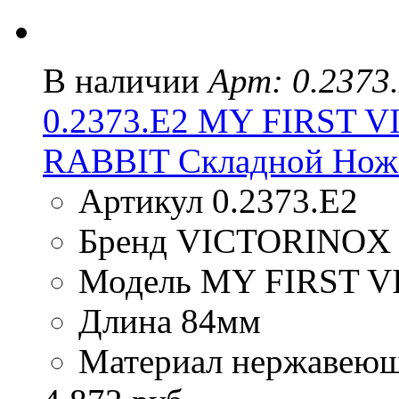
В наличии
Арт: 0.2373
0.2373.E2 MY FIRST
RABBIT Складной Нож
Артикул 0.2373.E2
Бренд VICTORINOX
Модель MY FIRST 
Длина 84мм
Материал нержавеюща