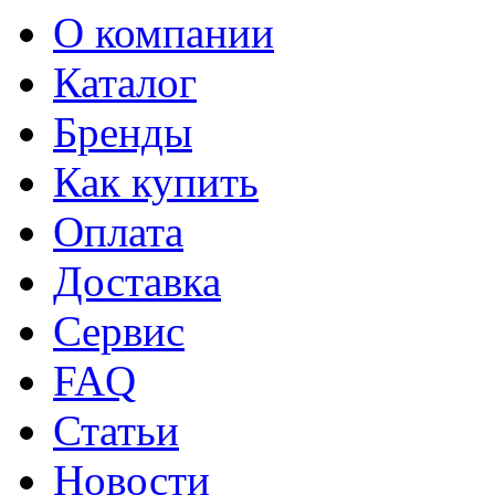
О компании
Каталог
Бренды
Как купить
Оплата
Доставка
Сервис
FAQ
Статьи
Новости