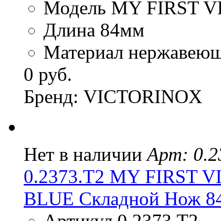
Модель MY FIRST 
Длина 84мм
Материал нержавеюща
0 руб.
Бренд: VICTORINOX
Нет в наличии
Арт: 0.2
0.2373.T2 MY FIRST
BLUE Складной Нож 8
Артикул 0.2373.T2