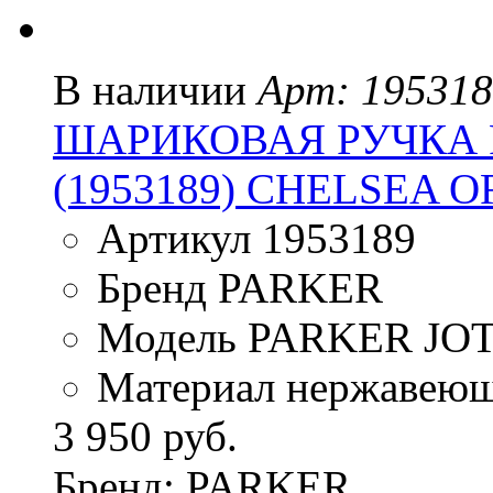
В наличии
Арт: 19531
ШАРИКОВАЯ РУЧКА P
(1953189) CHELSEA 
Артикул 1953189
Бренд PARKER
Модель PARKER JO
Материал нержавеющ
3 950 руб.
Бренд: PARKER