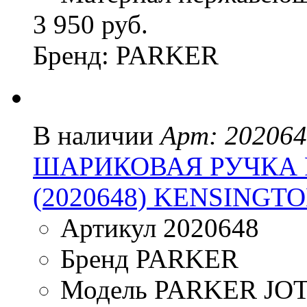
3 950 руб.
Бренд: PARKER
В наличии
Арт: 20206
ШАРИКОВАЯ РУЧКА P
(2020648) KENSINGT
Артикул 2020648
Бренд PARKER
Модель PARKER JO