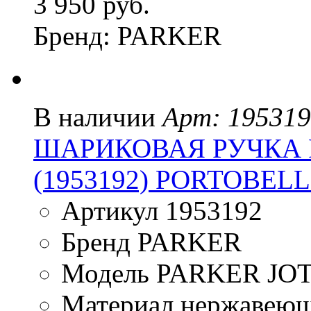
3 950 руб.
Бренд: PARKER
В наличии
Арт: 19531
ШАРИКОВАЯ РУЧКА P
(1953192) PORTOBEL
Артикул 1953192
Бренд PARKER
Модель PARKER JO
Материал нержавеющ