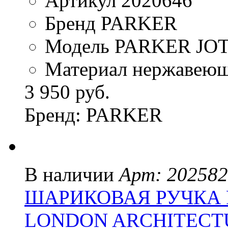
Артикул 2020646
Бренд PARKER
Модель PARKER JO
Материал нержавеющ
3 950 руб.
Бренд: PARKER
В наличии
Арт: 20258
ШАРИКОВАЯ РУЧКА P
LONDON ARCHITECTU