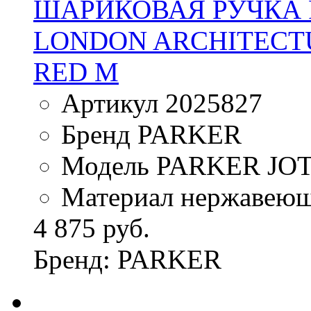
ШАРИКОВАЯ РУЧКА P
LONDON ARCHITECTU
RED M
Артикул 2025827
Бренд PARKER
Модель PARKER JO
Материал нержавеющ
4 875 руб.
Бренд: PARKER