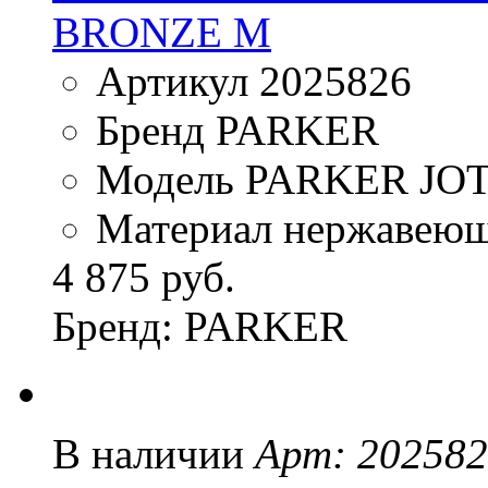
BRONZE M
Артикул 2025826
Бренд PARKER
Модель PARKER JO
Материал нержавеющ
4 875 руб.
Бренд: PARKER
В наличии
Арт: 20258