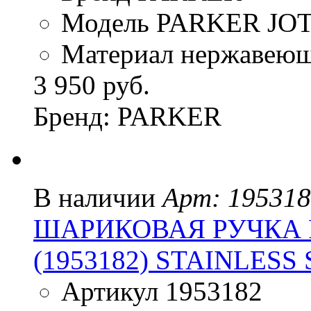
Модель PARKER JO
Материал нержавеющ
3 950 руб.
Бренд: PARKER
В наличии
Арт: 19531
ШАРИКОВАЯ РУЧКА P
(1953182) STAINLESS
Артикул 1953182