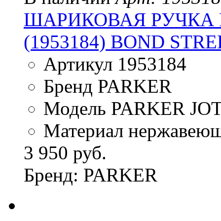
ШАРИКОВАЯ РУЧКА P
(1953184) BOND STR
Артикул 1953184
Бренд PARKER
Модель PARKER JO
Материал нержавеющ
3 950 руб.
Бренд: PARKER