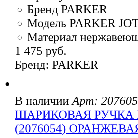
Бренд PARKER
Модель PARKER JO
Материал нержавеюща
1 475 руб.
Бренд: PARKER
В наличии
Арт: 20760
ШАРИКОВАЯ РУЧКА 
(2076054) ОРАНЖЕВА