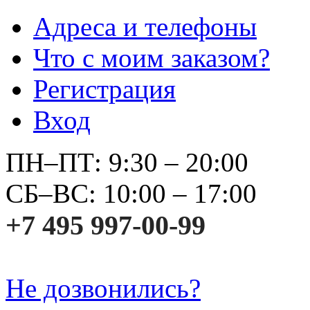
Адреса и телефоны
Что с моим заказом?
Регистрация
Вход
ПН–ПТ: 9:30 – 20:00
СБ–ВС: 10:00 – 17:00
+7 495 997-00-99
Не дозвонились?