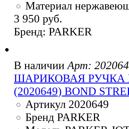
Материал нержавеющ
3 950 руб.
Бренд: PARKER
В наличии
Арт: 20206
ШАРИКОВАЯ РУЧКА P
(2020649) BOND STR
Артикул 2020649
Бренд PARKER