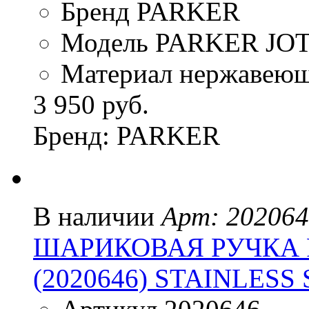
Бренд PARKER
Модель PARKER JO
Материал нержавеюща
3 950 руб.
Бренд: PARKER
В наличии
Арт: 20206
ШАРИКОВАЯ РУЧКА P
(2020646) STAINLESS