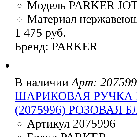
Модель PARKER JO
Материал нержавеюща
1 475 руб.
Бренд: PARKER
В наличии
Арт: 20759
ШАРИКОВАЯ РУЧКА 
(2075996) РОЗОВАЯ 
Артикул 2075996