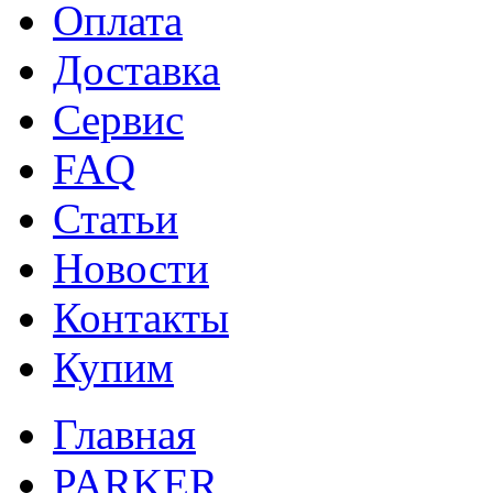
Оплата
Доставка
Сервис
FAQ
Статьи
Новости
Контакты
Купим
Главная
PARKER