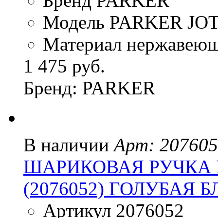
Бренд PARKER
Модель PARKER JO
Материал нержавеюща
1 475 руб.
Бренд: PARKER
В наличии
Арт: 20760
ШАРИКОВАЯ РУЧКА 
(2076052) ГОЛУБАЯ 
Артикул 2076052