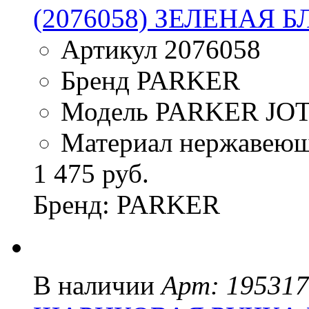
(2076058) ЗЕЛЕНАЯ 
Артикул 2076058
Бренд PARKER
Модель PARKER JO
Материал нержавеюща
1 475 руб.
Бренд: PARKER
В наличии
Арт: 19531