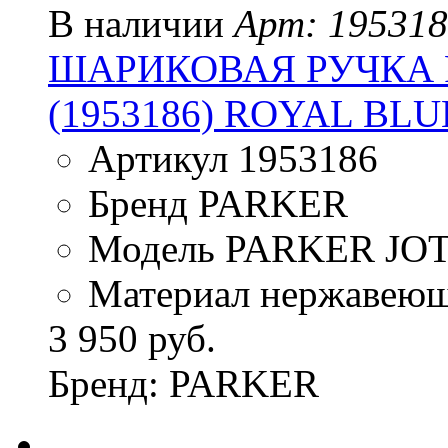
В наличии
Арт: 19531
ШАРИКОВАЯ РУЧКА P
(1953186) ROYAL BLU
Артикул 1953186
Бренд PARKER
Модель PARKER JO
Материал нержавеющ
3 950 руб.
Бренд: PARKER