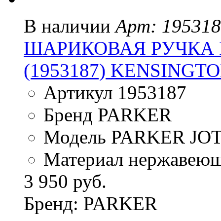
В наличии
Арт: 19531
ШАРИКОВАЯ РУЧКА P
(1953187) KENSINGT
Артикул 1953187
Бренд PARKER
Модель PARKER JO
Материал нержавеющ
3 950 руб.
Бренд: PARKER