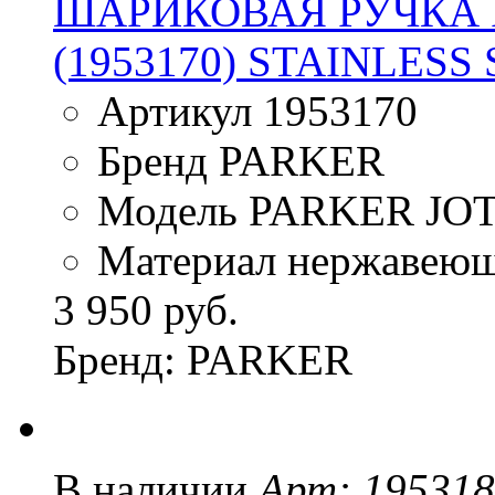
ШАРИКОВАЯ РУЧКА P
(1953170) STAINLESS
Артикул 1953170
Бренд PARKER
Модель PARKER JO
Материал нержавеющ
3 950 руб.
Бренд: PARKER
В наличии
Арт: 19531