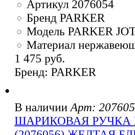
Артикул 2076054
Бренд PARKER
Модель PARKER JO
Материал нержавеюща
1 475 руб.
Бренд: PARKER
В наличии
Арт: 20760
ШАРИКОВАЯ РУЧКА 
(2076056) ЖЕЛТАЯ Б