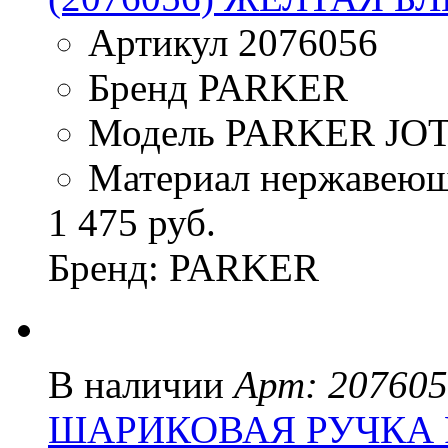
Артикул 2076056
Бренд PARKER
Модель PARKER JO
Материал нержавеюща
1 475 руб.
Бренд: PARKER
В наличии
Арт: 20760
ШАРИКОВАЯ РУЧКА 