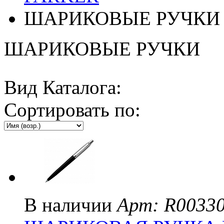
ШАРИКОВЫЕ РУЧКИ
ШАРИКОВЫЕ РУЧКИ
Вид Каталога:
Сортировать по:
В наличии
Арт: R0033