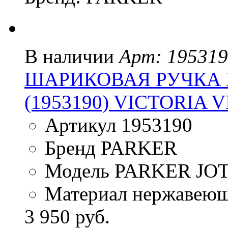
В наличии
Арт: 19531
ШАРИКОВАЯ РУЧКА P
(1953190) VICTORIA 
Артикул 1953190
Бренд PARKER
Модель PARKER JO
Материал нержавеющ
3 950 руб.