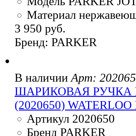
Модель PARKER JO
Материал нержавеющ
3 950 руб.
Бренд: PARKER
В наличии
Арт: 20206
ШАРИКОВАЯ РУЧКА P
(2020650) WATERLOO
Артикул 2020650
Бренд PARKER