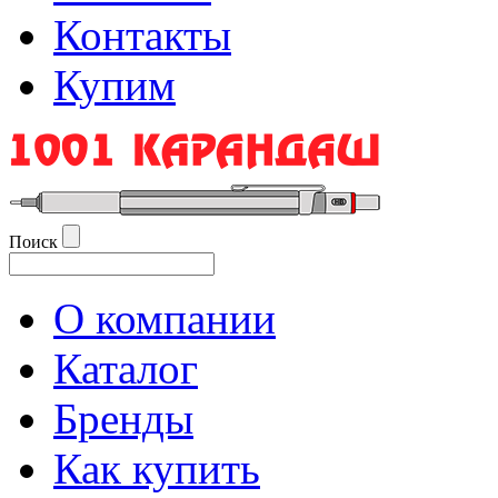
Контакты
Купим
Поиск
О компании
Каталог
Бренды
Как купить