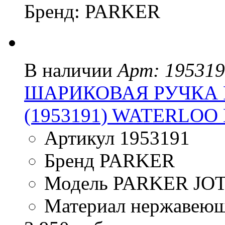
Бренд: PARKER
В наличии
Арт: 19531
ШАРИКОВАЯ РУЧКА P
(1953191) WATERLOO
Артикул 1953191
Бренд PARKER
Модель PARKER JO
Материал нержавеющ