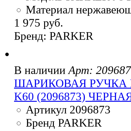
Материал нержавеюща
1 975 руб.
Бренд: PARKER
В наличии
Арт: 20968
ШАРИКОВАЯ РУЧКА 
K60 (2096873) ЧЕРНА
Артикул 2096873
Бренд PARKER