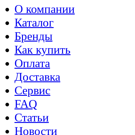
О компании
Каталог
Бренды
Как купить
Оплата
Доставка
Сервис
FAQ
Статьи
Новости