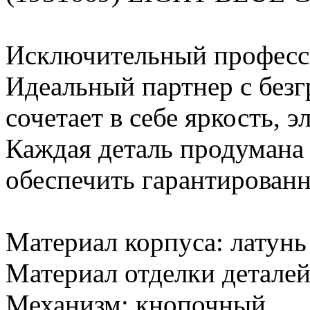
Исключительный професс
Идеальный партнер с без
сочетает в себе яркость, 
Каждая деталь продумана
обеспечить гарантированн
Материал корпуса: латунь
Материал отделки деталей
Механизм: кнопочный.