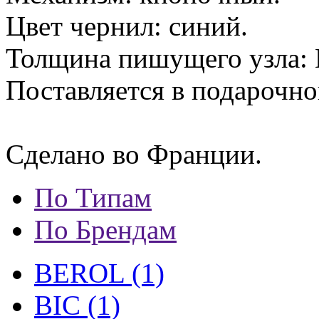
Цвет чернил: синий.
Толщина пишущего узла: 
Поставляется в подарочно
Сделано во Франции.
По Типам
По Брендам
BEROL (1)
BIC (1)