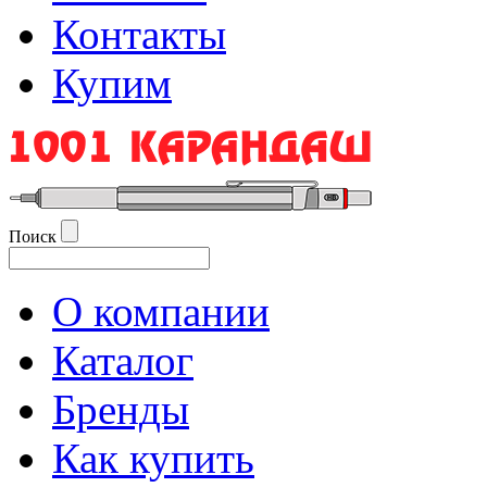
Контакты
Купим
Поиск
О компании
Каталог
Бренды
Как купить