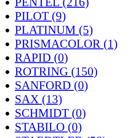
PENTEL (216)
PILOT (9)
PLATINUM (5)
PRISMACOLOR (1)
RAPID (0)
ROTRING (150)
SANFORD (0)
SAX (13)
SCHMIDT (0)
STABILO (0)