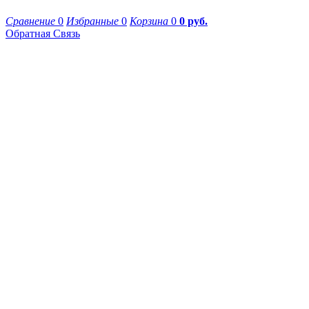
Сравнение
0
Избранные
0
Корзина
0
0 руб.
Обратная Связь