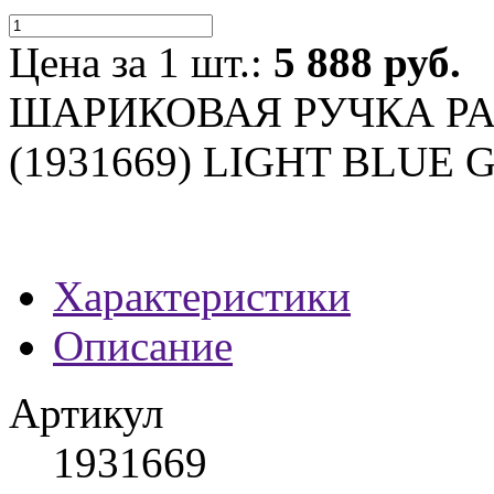
Цена за 1 шт.:
5 888 руб.
ШАРИКОВАЯ РУЧКА PA
(1931669) LIGHT BLUE 
Характеристики
Описание
Артикул
1931669