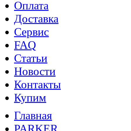
Оплата
Доставка
Сервис
FAQ
Статьи
Новости
Контакты
Купим
Главная
PARKER