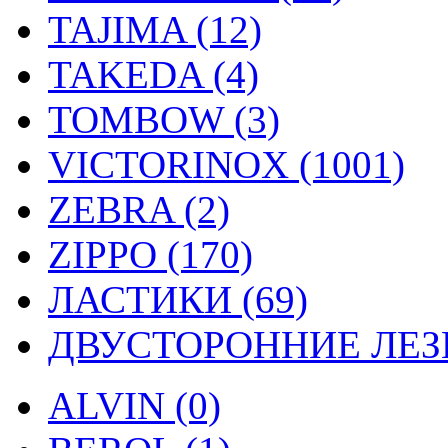
TAJIMA (12)
TAKEDA (4)
TOMBOW (3)
VICTORINOX (1001)
ZEBRA (2)
ZIPPO (170)
ЛАСТИКИ (69)
ДВУСТОРОННИЕ ЛЕЗВ
ALVIN (0)