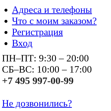
Адреса и телефоны
Что с моим заказом?
Регистрация
Вход
ПН–ПТ: 9:30 – 20:00
СБ–ВС: 10:00 – 17:00
+7 495 997-00-99
Не дозвонились?