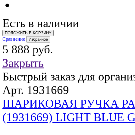
Есть в наличии
ПОЛОЖИТЬ В КОРЗИНУ
Сравнение
Избранное
5 888 руб.
Закрыть
Быстрый заказ для органи
Арт. 1931669
ШАРИКОВАЯ РУЧКА PA
(1931669) LIGHT BLUE 