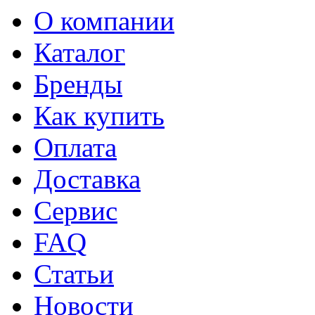
О компании
Каталог
Бренды
Как купить
Оплата
Доставка
Сервис
FAQ
Статьи
Новости