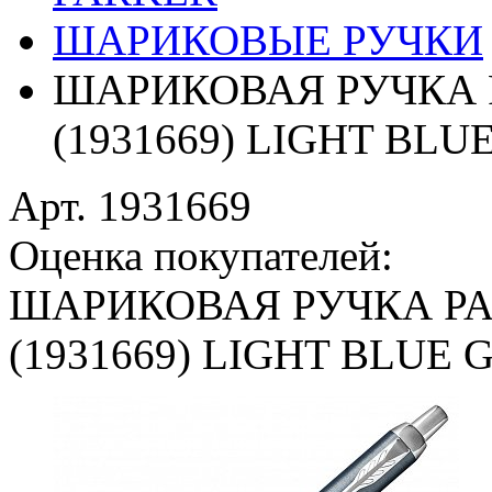
ШАРИКОВЫЕ РУЧКИ
ШАРИКОВАЯ РУЧКА P
(1931669) LIGHT BLU
Арт. 1931669
Оценка покупателей:
ШАРИКОВАЯ РУЧКА PA
(1931669) LIGHT BLUE 