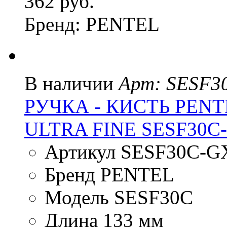
362 руб.
Бренд: PENTEL
В наличии
Арт: SESF3
РУЧКА - КИСТЬ PENT
ULTRA FINE SESF30
Артикул SESF30C-G
Бренд PENTEL
Модель SESF30C
Длина 133 мм