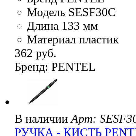
Модель SESF30C
Длина 133 мм
Материал пластик
362 руб.
Бренд: PENTEL
В наличии
Арт: SESF3
РУЧКА - КИСТЬ PENT