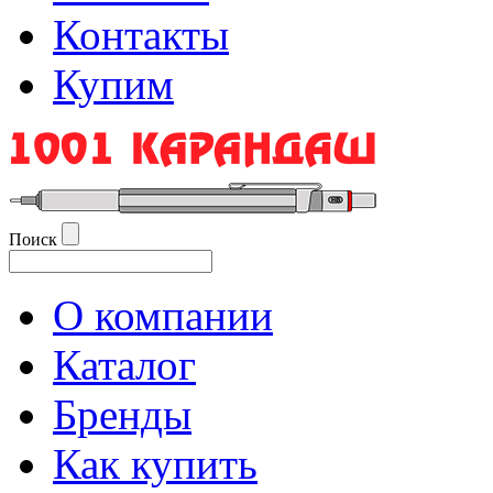
Контакты
Купим
Поиск
О компании
Каталог
Бренды
Как купить