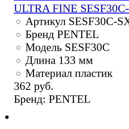
ULTRA FINE SESF30C
Артикул SESF30C-S
Бренд PENTEL
Модель SESF30C
Длина 133 мм
Материал пластик
362 руб.
Бренд: PENTEL