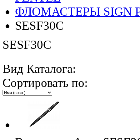
ФЛОМАСТЕРЫ SIGN 
SESF30C
SESF30C
Вид Каталога:
Сортировать по: