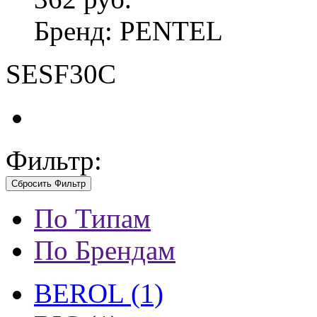
Бренд: PENTEL
SESF30C
Фильтр:
Сбросить Фильтр
По Типам
По Брендам
BEROL (1)