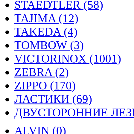
STAEDTLER (58)
TAJIMA (12)
TAKEDA (4)
TOMBOW (3)
VICTORINOX (1001)
ZEBRA (2)
ZIPPO (170)
ЛАСТИКИ (69)
ДВУСТОРОННИЕ ЛЕЗВ
ALVIN (0)