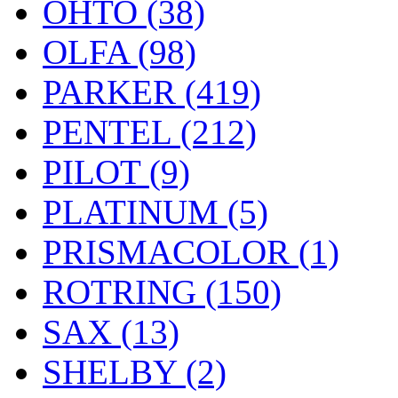
OHTO (38)
OLFA (98)
PARKER (419)
PENTEL (212)
PILOT (9)
PLATINUM (5)
PRISMACOLOR (1)
ROTRING (150)
SAX (13)
SHELBY (2)