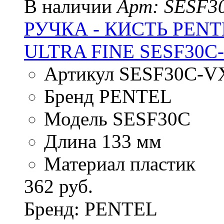
В наличии
Арт: SESF3
РУЧКА - КИСТЬ PENT
ULTRA FINE SESF30
Артикул SESF30C-V
Бренд PENTEL
Модель SESF30C
Длина 133 мм
Материал пластик
362 руб.
Бренд: PENTEL