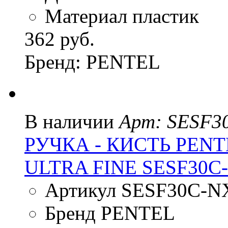
Материал пластик
362 руб.
Бренд: PENTEL
В наличии
Арт: SESF3
РУЧКА - КИСТЬ PENT
ULTRA FINE SESF30
Артикул SESF30C-N
Бренд PENTEL