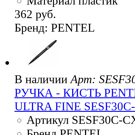
Материал пластик
362 руб.
Бренд: PENTEL
В наличии
Арт: SESF3
РУЧКА - КИСТЬ PENT
ULTRA FINE SESF30
Артикул SESF30C-C
Бренд PENTEL