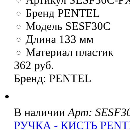
Бренд PENTEL
Модель SESF30C
Длина 133 мм
Материал пластик
362 руб.
Бренд: PENTEL
В наличии
Арт: SESF3
РУЧКА - КИСТЬ PENT