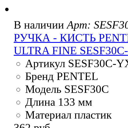
В наличии
Арт: SESF3
РУЧКА - КИСТЬ PENT
ULTRA FINE SESF30
Артикул SESF30C-Y
Бренд PENTEL
Модель SESF30C
Длина 133 мм
Материал пластик
362 руб.