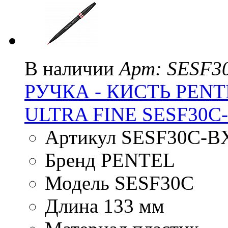
В наличии
Арт: SESF3
РУЧКА - КИСТЬ PENT
ULTRA FINE SESF30
Артикул SESF30C-B
Бренд PENTEL
Модель SESF30C
Длина 133 мм