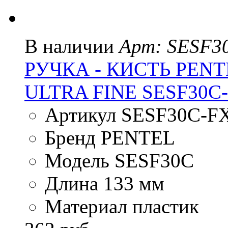
В наличии
Арт: SESF3
РУЧКА - КИСТЬ PENT
ULTRA FINE SESF30
Артикул SESF30C-F
Бренд PENTEL
Модель SESF30C
Длина 133 мм
Материал пластик