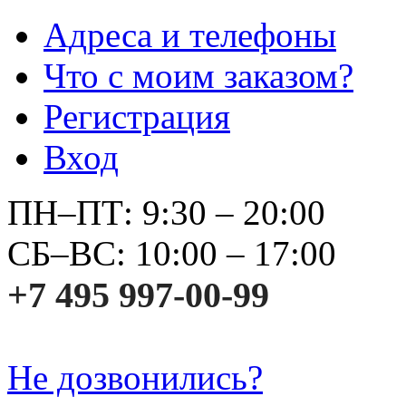
Адреса и телефоны
Что с моим заказом?
Регистрация
Вход
ПН–ПТ: 9:30 – 20:00
СБ–ВС: 10:00 – 17:00
+7 495 997-00-99
Не дозвонились?