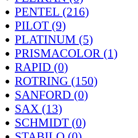
PENTEL (216)
PILOT (9)
PLATINUM (5)
PRISMACOLOR (1)
RAPID (0)
ROTRING (150)
SANFORD (0)
SAX (13)
SCHMIDT (0)
STABILO (0)