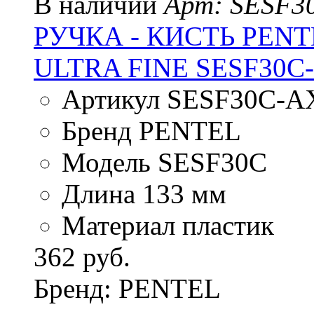
В наличии
Арт: SESF3
РУЧКА - КИСТЬ PENT
ULTRA FINE SESF30
Артикул SESF30C-A
Бренд PENTEL
Модель SESF30C
Длина 133 мм
Материал пластик
362 руб.
Бренд: PENTEL