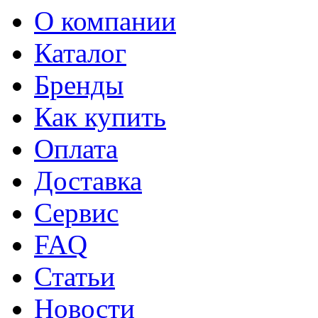
О компании
Каталог
Бренды
Как купить
Оплата
Доставка
Сервис
FAQ
Статьи
Новости