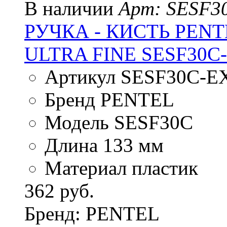
В наличии
Арт: SESF3
РУЧКА - КИСТЬ PENT
ULTRA FINE SESF30
Артикул SESF30C-E
Бренд PENTEL
Модель SESF30C
Длина 133 мм
Материал пластик
362 руб.
Бренд: PENTEL