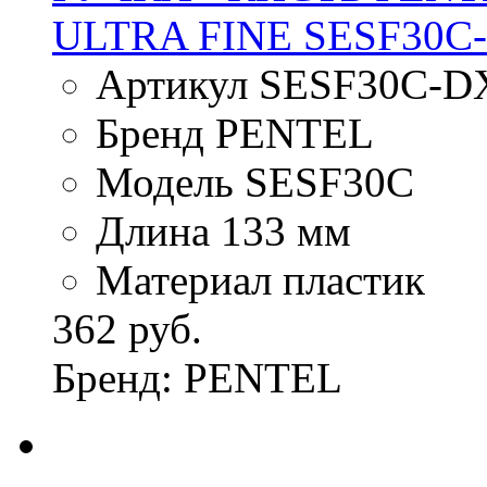
ULTRA FINE SESF30
Артикул SESF30C-D
Бренд PENTEL
Модель SESF30C
Длина 133 мм
Материал пластик
362 руб.
Бренд: PENTEL