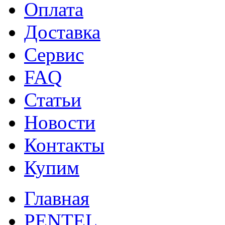
Оплата
Доставка
Сервис
FAQ
Статьи
Новости
Контакты
Купим
Главная
PENTEL