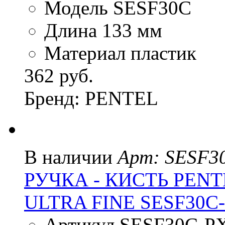
Модель SESF30C
Длина 133 мм
Материал пластик
362 руб.
Бренд: PENTEL
В наличии
Арт: SESF3
РУЧКА - КИСТЬ PENT
ULTRA FINE SESF30C
Артикул SESF30C-P