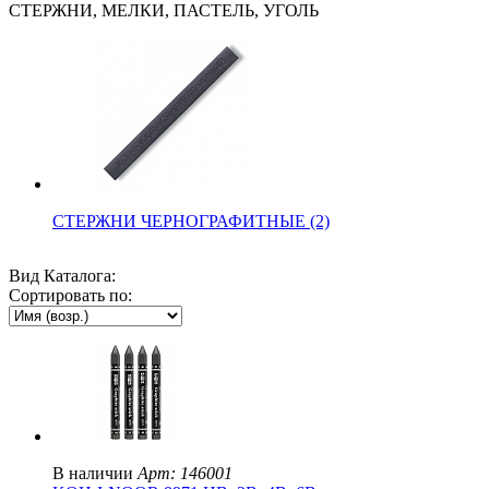
СТЕРЖНИ, МЕЛКИ, ПАСТЕЛЬ, УГОЛЬ
СТЕРЖНИ ЧЕРНОГРАФИТНЫЕ (2)
Вид Каталога:
Сортировать по:
В наличии
Арт: 146001