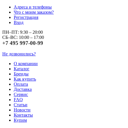
Адреса и телефоны
Что с моим заказом?
Регистрация
Вход
ПН–ПТ: 9:30 – 20:00
СБ–ВС: 10:00 – 17:00
+7 495 997-00-99
Не дозвонились?
О компании
Каталог
Бренды
Как купить
Оплата
Доставка
Сервис
FAQ
Статьи
Новости
Контакты
Купим