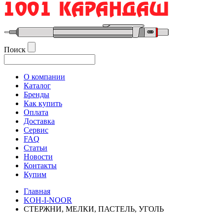
Поиск
О компании
Каталог
Бренды
Как купить
Оплата
Доставка
Сервис
FAQ
Статьи
Новости
Контакты
Купим
Главная
KOH-I-NOOR
СТЕРЖНИ, МЕЛКИ, ПАСТЕЛЬ, УГОЛЬ