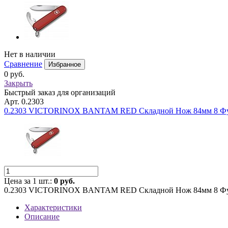
Нет в наличии
Сравнение
Избранное
0 руб.
Закрыть
Быстрый заказ для организаций
Арт. 0.2303
0.2303 VICTORINOX BANTAM RED Складной Нож 84мм 8 Ф
Цена за 1 шт.:
0 руб.
0.2303 VICTORINOX BANTAM RED Складной Нож 84мм 8 Ф
Характеристики
Описание