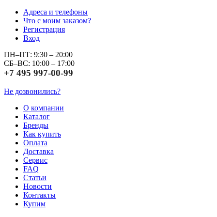
Адреса и телефоны
Что с моим заказом?
Регистрация
Вход
ПН–ПТ: 9:30 – 20:00
СБ–ВС: 10:00 – 17:00
+7 495 997-00-99
Не дозвонились?
О компании
Каталог
Бренды
Как купить
Оплата
Доставка
Сервис
FAQ
Статьи
Новости
Контакты
Купим