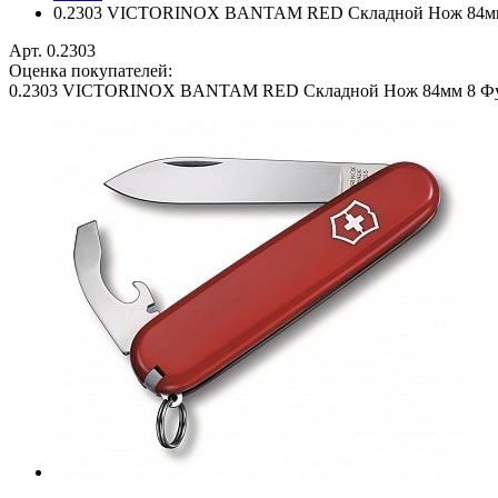
0.2303 VICTORINOX BANTAM RED Складной Нож 84м
Арт. 0.2303
Оценка покупателей:
0.2303 VICTORINOX BANTAM RED Складной Нож 84мм 8 Ф