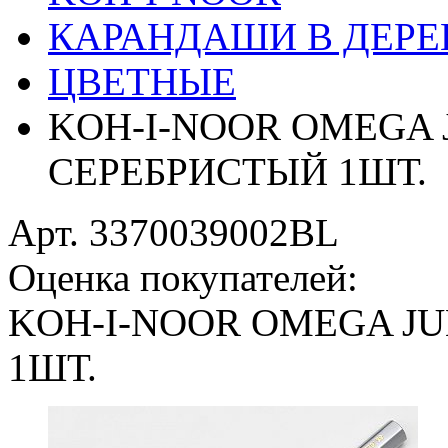
КАРАНДАШИ В ДЕРЕ
ЦВЕТНЫЕ
KOH-I-NOOR OMEGA 
СЕРЕБРИСТЫЙ 1ШТ.
Арт. 3370039002BL
Оценка покупателей:
KOH-I-NOOR OMEGA JU
1ШТ.