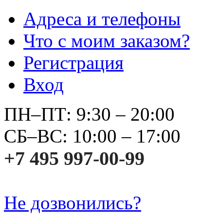
Адреса и телефоны
Что с моим заказом?
Регистрация
Вход
ПН–ПТ: 9:30 – 20:00
СБ–ВС: 10:00 – 17:00
+7 495 997-00-99
Не дозвонились?