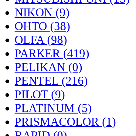
NIKON (9)
OHTO (38)
OLFA (98)
PARKER (419)
PELIKAN (0)
PENTEL (216)
PILOT (9)
PLATINUM (5)
PRISMACOLOR (1)
RAPID (0)