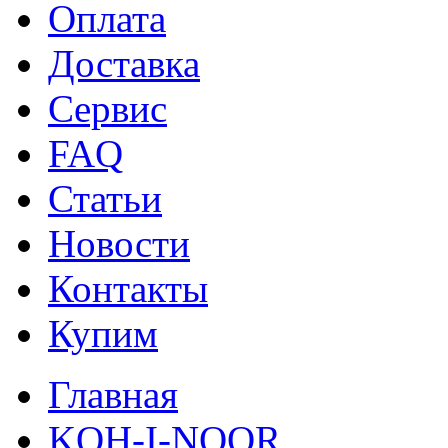
Оплата
Доставка
Сервис
FAQ
Статьи
Новости
Контакты
Купим
Главная
KOH-I-NOOR