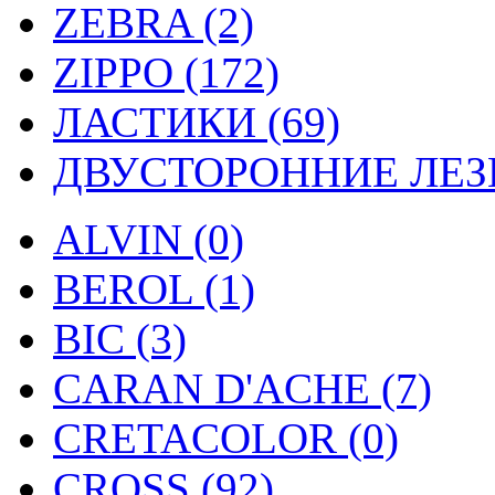
ZEBRA (2)
ZIPPO (172)
ЛАСТИКИ (69)
ДВУСТОРОННИЕ ЛЕЗВ
ALVIN (0)
BEROL (1)
BIC (3)
CARAN D'ACHE (7)
CRETACOLOR (0)
CROSS (92)