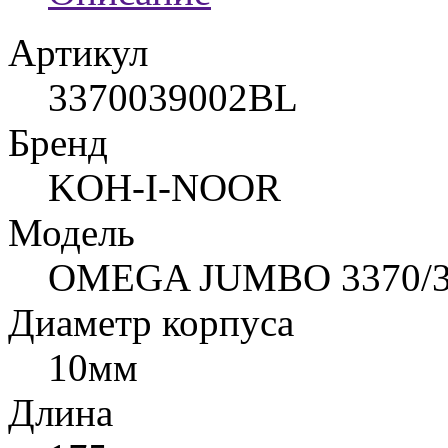
Артикул
3370039002BL
Бренд
KOH-I-NOOR
Модель
OMEGA JUMBO 3370/
Диаметр корпуса
10мм
Длина