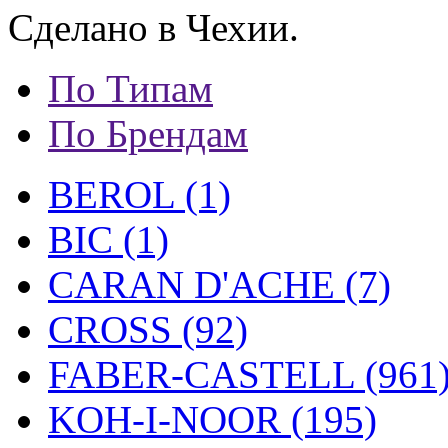
Сделано в Чехии.
По Типам
По Брендам
BEROL (1)
BIC (1)
CARAN D'ACHE (7)
CROSS (92)
FABER-CASTELL (961
KOH-I-NOOR (195)