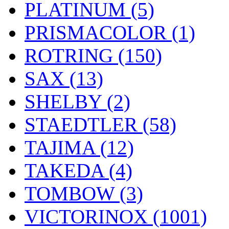
PLATINUM (5)
PRISMACOLOR (1)
ROTRING (150)
SAX (13)
SHELBY (2)
STAEDTLER (58)
TAJIMA (12)
TAKEDA (4)
TOMBOW (3)
VICTORINOX (1001)