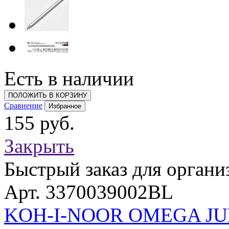
Есть в наличии
ПОЛОЖИТЬ В КОРЗИНУ
Сравнение
Избранное
155 руб.
Закрыть
Быстрый заказ для органи
Арт. 3370039002BL
KOH-I-NOOR OMEGA JU