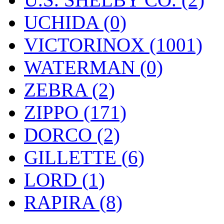
UCHIDA (0)
VICTORINOX (1001)
WATERMAN (0)
ZEBRA (2)
ZIPPO (171)
DORCO (2)
GILLETTE (6)
LORD (1)
RAPIRA (8)