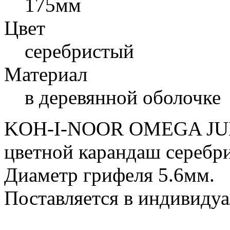
175мм
Цвет
серебристый
Материал
в деревянной оболочке
KOH-I-NOOR OMEGA JUM
цветной карандаш серебри
Диаметр грифеля 5.6мм.
Поставляется в индивидуа