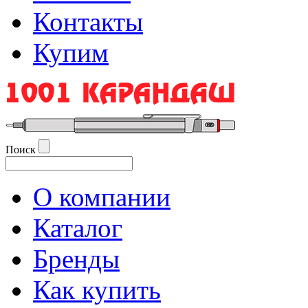
Контакты
Купим
Поиск
О компании
Каталог
Бренды
Как купить