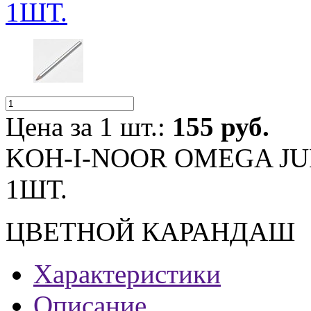
1ШТ.
Цена за 1 шт.:
155 руб.
KOH-I-NOOR OMEGA JU
1ШТ.
ЦВЕТНОЙ КАРАНДАШ
Характеристики
Описание