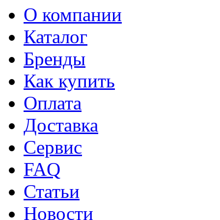
О компании
Каталог
Бренды
Как купить
Оплата
Доставка
Сервис
FAQ
Статьи
Новости